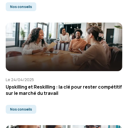
Nos conseils
Le 24/04/2025
Upskilling et Reskilling : la clé pour rester compétitif
sur le marché du travail
Nos conseils