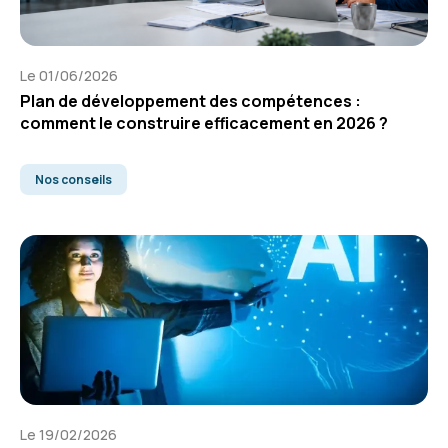
Le 01/06/2026
Plan de développement des compétences :
comment le construire efficacement en 2026 ?
Nos conseils
Le 19/02/2026