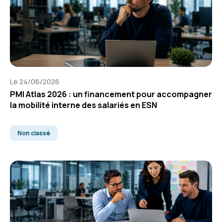
Le 24/06/2026
PMI Atlas 2026 : un financement pour accompagner
la mobilité interne des salariés en ESN
Non classé