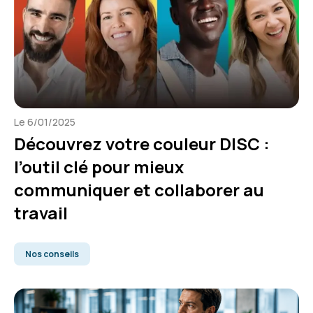
Le 6/01/2025
Découvrez votre couleur DISC :
l’outil clé pour mieux
communiquer et collaborer au
travail
Nos conseils