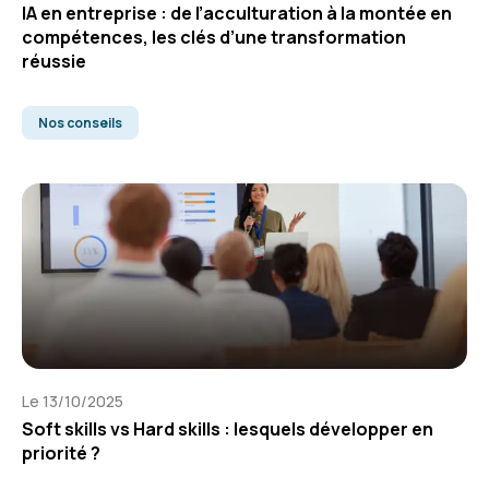
IA en entreprise : de l’acculturation à la montée en
compétences, les clés d’une transformation
réussie
Nos conseils
Le 13/10/2025
Soft skills vs Hard skills : lesquels développer en
priorité ?