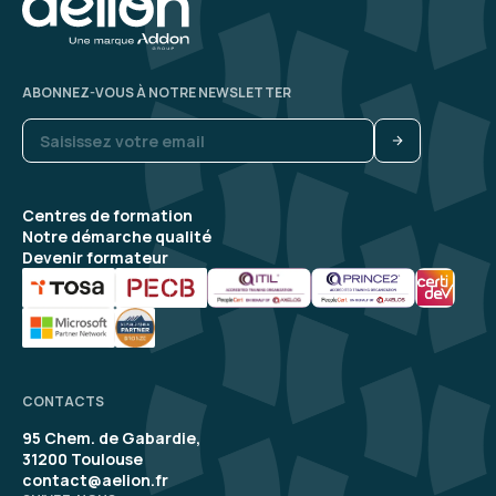
ABONNEZ-VOUS À NOTRE NEWSLETTER
Centres de formation
Notre démarche qualité
Devenir formateur
CONTACTS
95 Chem. de Gabardie,
31200 Toulouse
contact@aelion.fr