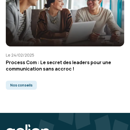
Le 24/02/2025
Process Com : Le secret des leaders pour une
communication sans accroc !
Nos conseils