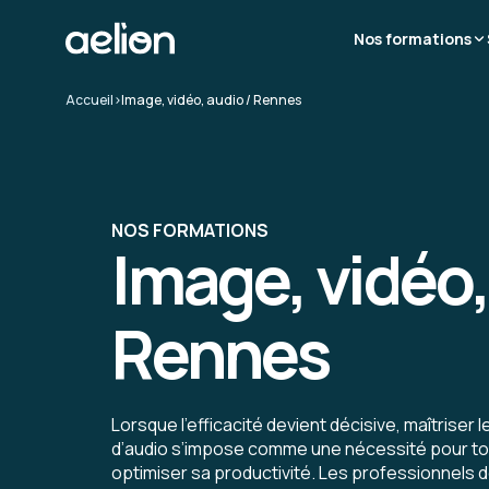
Nos formations
Accueil
>
Image, vidéo, audio / Rennes
NOS FORMATIONS
Image, vidéo,
Rennes
Lorsque l’efficacité devient décisive, maîtriser l
d’audio s’impose comme une nécessité pour to
optimiser sa productivité. Les professionnels 