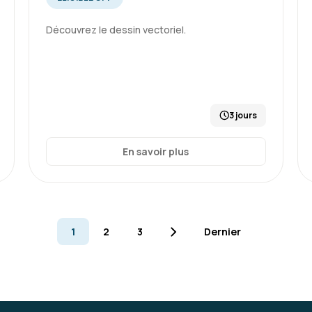
Découvrez le dessin vectoriel.
3 jours
En savoir plus
1
2
3
Dernier