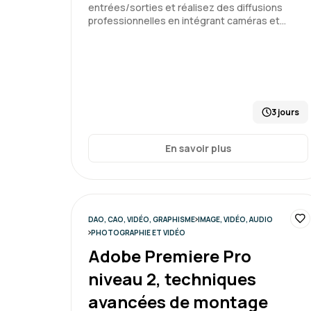
entrées/sorties et réalisez des diffusions
professionnelles en intégrant caméras et…
3 jours
En savoir plus
DAO, CAO, VIDÉO, GRAPHISME
IMAGE, VIDÉO, AUDIO
PHOTOGRAPHIE ET VIDÉO
Adobe Premiere Pro
niveau 2, techniques
avancées de montage