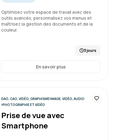
Optimisez votre espace de travail avec des
outils avancés, personnalisez vos menus et
maîtrisez la gestion des documents et de la
couleur.
3 jours
En savoir plus
DAO, CAO, VIDÉO, GRAPHISME
IMAGE, VIDÉO, AUDIO
PHOTOGRAPHIE ET VIDÉO
Prise de vue avec
Smartphone