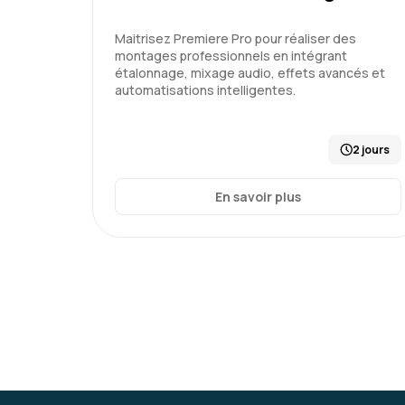
Maitrisez Premiere Pro pour réaliser des
montages professionnels en intégrant
étalonnage, mixage audio, effets avancés et
automatisations intelligentes.
2 jours
En savoir plus