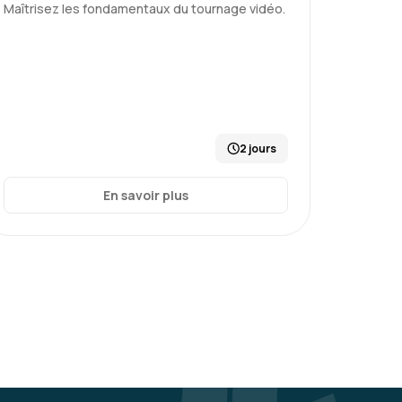
Maîtrisez les fondamentaux du tournage vidéo.
2 jours
En savoir plus