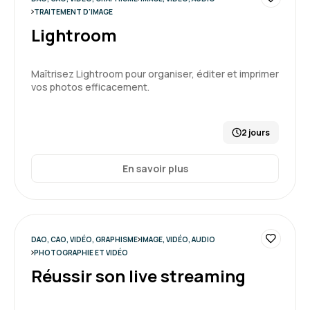
TRAITEMENT D'IMAGE
Lightroom
Maîtrisez Lightroom pour organiser, éditer et imprimer
vos photos efficacement.
2 jours
En savoir plus
DAO, CAO, VIDÉO, GRAPHISME
IMAGE, VIDÉO, AUDIO
PHOTOGRAPHIE ET VIDÉO
Réussir son live streaming