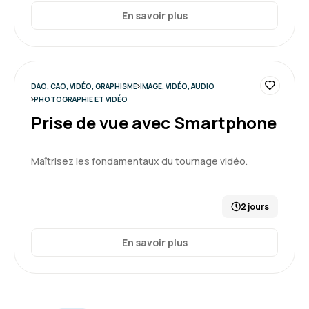
En savoir plus
DAO, CAO, VIDÉO, GRAPHISME
IMAGE, VIDÉO, AUDIO
PHOTOGRAPHIE ET VIDÉO
Prise de vue avec Smartphone
Maîtrisez les fondamentaux du tournage vidéo.
2 jours
En savoir plus