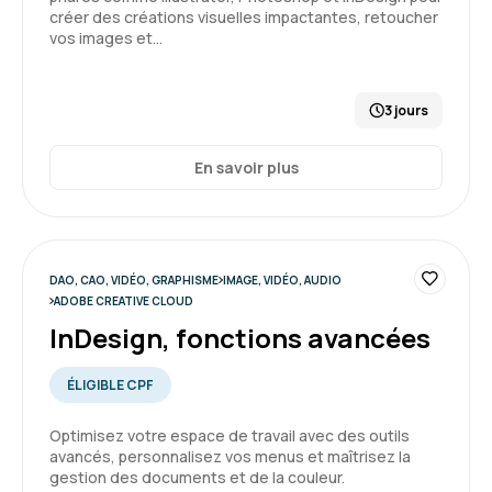
créer des créations visuelles impactantes, retoucher
vos images et…
3 jours
En savoir plus
DAO, CAO, VIDÉO, GRAPHISME
IMAGE, VIDÉO, AUDIO
ADOBE CREATIVE CLOUD
InDesign, fonctions avancées
ÉLIGIBLE CPF
Optimisez votre espace de travail avec des outils
avancés, personnalisez vos menus et maîtrisez la
gestion des documents et de la couleur.