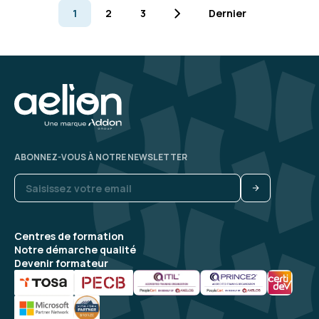
1
2
3
Dernier
ABONNEZ-VOUS À NOTRE NEWSLETTER
Centres de formation
Notre démarche qualité
Devenir formateur