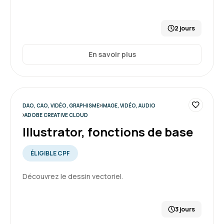
2 jours
En savoir plus
DAO, CAO, VIDÉO, GRAPHISME
IMAGE, VIDÉO, AUDIO
ADOBE CREATIVE CLOUD
Illustrator, fonctions de base
ÉLIGIBLE CPF
Découvrez le dessin vectoriel.
3 jours