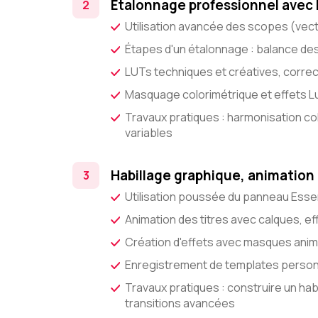
Étalonnage professionnel avec 
Utilisation avancée des scopes (ve
Étapes d'un étalonnage : balance des 
LUTs techniques et créatives, correc
Masquage colorimétrique et effets L
Travaux pratiques : harmonisation co
variables
Habillage graphique, animation
Utilisation poussée du panneau Esse
Animation des titres avec calques, e
Création d'effets avec masques animé
Enregistrement de templates personna
Travaux pratiques : construire un ha
transitions avancées