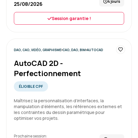
4 jours
25/08/2026
Session garantie !
DAO, CAO, VIDÉO, GRAPHISME
CAO, DAO, BIM
AUTOCAD
AutoCAD 2D -
Perfectionnement
ÉLIGIBLE CPF
Maîtrisez la personnalisation d’interfaces, la
manipulation d’éléments, les références externes et
les contraintes du dessin paramétrique pour
optimiser vos projets.
Prochaine session: