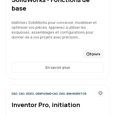
base
Maîtrisez SolidWorks pour concevoir, modéliser et
optimiser vos pièces. Apprenez à utiliser les
esquisses, assemblages et configurations pour
donner vie à vos projets avec précision…
5 jours
En savoir plus
DAO, CAO, VIDÉO, GRAPHISME
CAO, DAO, BIM
INVENTOR
Inventor Pro, initiation