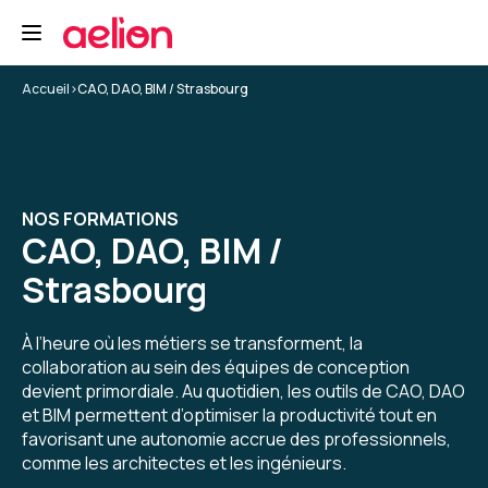
Accueil
>
CAO, DAO, BIM / Strasbourg
NOS FORMATIONS
CAO, DAO, BIM /
Strasbourg
À l’heure où les métiers se transforment, la
collaboration au sein des équipes de conception
devient primordiale. Au quotidien, les outils de CAO, DAO
et BIM permettent d’optimiser la productivité tout en
favorisant une autonomie accrue des professionnels,
comme les architectes et les ingénieurs.