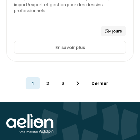
import/export et gestion pour des dessins
professionnels.
4 jours
En savoir plus
1
2
3
Dernier