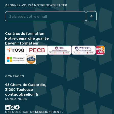
ABONNEZ-VOUS À NOTRE NEWSLETTER
Centres de formation
Notre démarche qualité
Devenir formateur
CONTACTS
95 Chem. de Gabardie,
31200 Toulouse
contact@aelion.fr
SUIVEZ-NOUS
UNE QUESTION, UN RENSEIGNEMENT ?