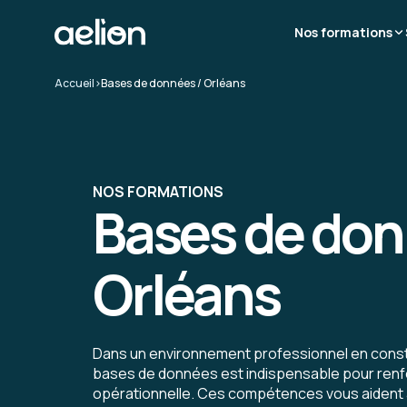
Nos formations
Accueil
>
Bases de données / Orléans
NOS FORMATIONS
Bases de don
Orléans
Dans un environnement professionnel en consta
bases de données est indispensable pour renf
opérationnelle. Ces compétences vous aident 