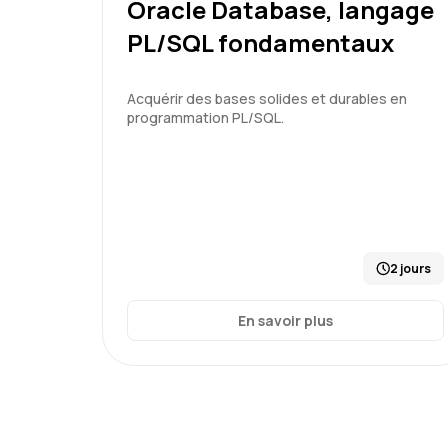
Oracle Database, langage
PL/SQL fondamentaux
Acquérir des bases solides et durables en
programmation PL/SQL.
2 jours
En savoir plus