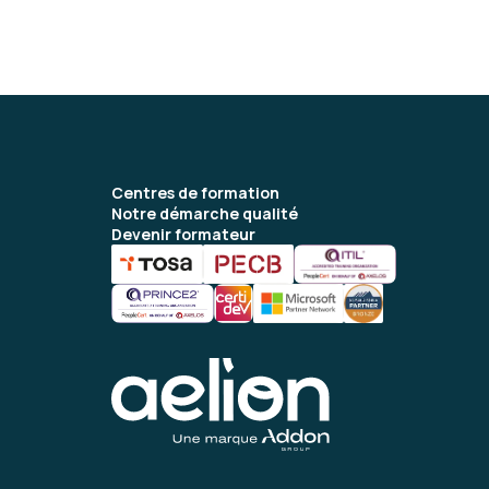
Centres de formation
Notre démarche qualité
Devenir formateur