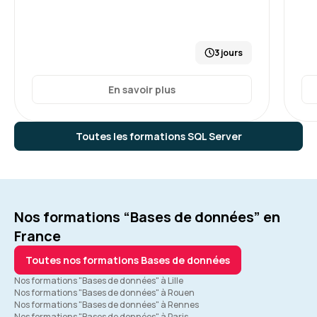
3 jours
En savoir plus
Toutes les formations SQL Server
Nos formations “Bases de données” en
France
Toutes nos formations Bases de données
Nos formations "Bases de données" à Lille
Nos formations "Bases de données" à Rouen
Nos formations "Bases de données" à Rennes
Nos formations "Bases de données" à Paris