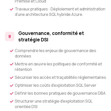
Premise et Cloud
Travaux pratiques : Déploiement et administration
d'une architecture SQL hybride Azure.
Gouvernance, conformité et
stratégie DSI
Comprendre les enjeux de gouvernance des
données
Mettre en œuvre les politiques de conformité et
rétention
Sécuriser les accès et traçabilités réglementaires
Optimiser les coûts d'exploitation SQL Server
Définir les bonnes pratiques de gouvernance DBA
Structurer une stratégie d'exploitation SQL
orientée DSI