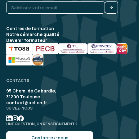
Centres de formation
Notre démarche qualité
Devenir formateur
CONTACTS
95 Chem. de Gabardie,
31200 Toulouse
contact@aelion.fr
SUIVEZ-NOUS
UNE QUESTION, UN RENSEIGNEMENT ?
Contactez-nous