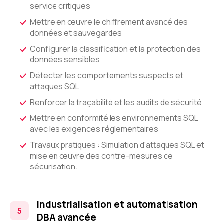
service critiques
Mettre en œuvre le chiffrement avancé des
données et sauvegardes
Configurer la classification et la protection des
données sensibles
Détecter les comportements suspects et
attaques SQL
Renforcer la traçabilité et les audits de sécurité
Mettre en conformité les environnements SQL
avec les exigences réglementaires
Travaux pratiques : Simulation d'attaques SQL et
mise en œuvre des contre-mesures de
sécurisation.
Industrialisation et automatisation
DBA avancée