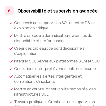
Observabilité et supervision avancée
Concevoir une supervision SQL orientée DSI et
exploitation critique
Mettre en œuvre des indicateurs avancés de
disponibilité et performances
Créer des tableaux de bord décisionnels
d'exploitation
Intégrer SQL Server aux plateformes SIEM et SOC
Centraliser les logs et événements de sécurité
Automatiser les alertes intelligentes et
corrélations d'incidents
Mettre en œuvre l'observabilité temps réel des
infrastructures SQL
Travaux pratiques : Création d'une supervision