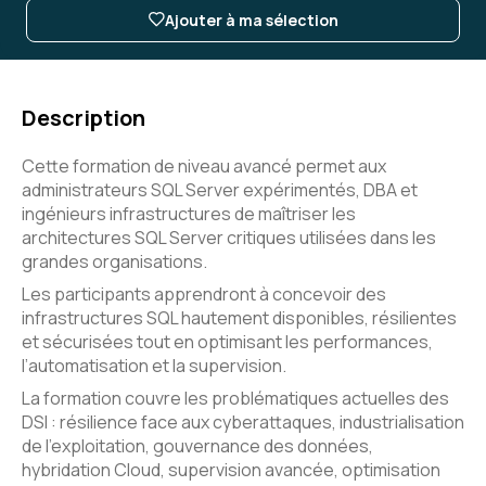
Ajouter à ma sélection
Description
Cette formation de niveau avancé permet aux
administrateurs SQL Server expérimentés, DBA et
ingénieurs infrastructures de maîtriser les
architectures SQL Server critiques utilisées dans les
grandes organisations.
Les participants apprendront à concevoir des
infrastructures SQL hautement disponibles, résilientes
et sécurisées tout en optimisant les performances,
l’automatisation et la supervision.
La formation couvre les problématiques actuelles des
DSI : résilience face aux cyberattaques, industrialisation
de l’exploitation, gouvernance des données,
hybridation Cloud, supervision avancée, optimisation