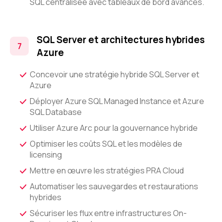
SQL centralisée avec tableaux de bord avancés.
SQL Server et architectures hybrides
Azure
Concevoir une stratégie hybride SQL Server et
Azure
Déployer Azure SQL Managed Instance et Azure
SQL Database
Utiliser Azure Arc pour la gouvernance hybride
Optimiser les coûts SQL et les modèles de
licensing
Mettre en œuvre les stratégies PRA Cloud
Automatiser les sauvegardes et restaurations
hybrides
Sécuriser les flux entre infrastructures On-