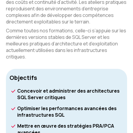
des coûts et continuité d’activité. Les ateliers pratiques
reproduisent des environnements d’entreprise
complexes afin de développer des compétences
directement exploitables sur le terrain.
Comme toutes nos formations, celle-ci s’appuie sur les
dernières versions stables de SQL Server et les
meilleures pratiques d’architecture et d’exploitation
actuellement utilisées dans les infrastructures
critiques.
Objectifs
Concevoir et administrer des architectures
SQL Server critiques
Optimiser les performances avancées des
infrastructures SQL
Mettre en œuvre des stratégies PRA/PCA
avancées