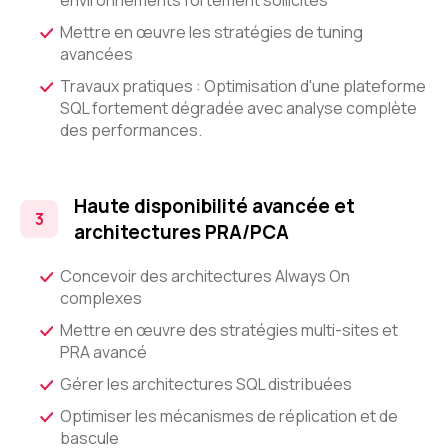
environnements fortement sollicités
Mettre en œuvre les stratégies de tuning
avancées
Travaux pratiques : Optimisation d'une plateforme
SQL fortement dégradée avec analyse complète
des performances.
Haute disponibilité avancée et
architectures PRA/PCA
Concevoir des architectures Always On
complexes
Mettre en œuvre des stratégies multi-sites et
PRA avancé
Gérer les architectures SQL distribuées
Optimiser les mécanismes de réplication et de
bascule