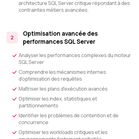
architecture SQL Server critique répondant à des
contraintes métiers avancées.
Optimisation avancée des
performances SQL Server
Analyser les performances complexes du moteur
SQL Server
Comprendre les mécanismes internes
d'optimisation des requêtes
Maîtriser les plans d'exécution avancés
Optimiser les index, statistiques et
partitionnements
Identifier les problèmes de contention et de
concurrence
Optimiser les workloads critiques et les