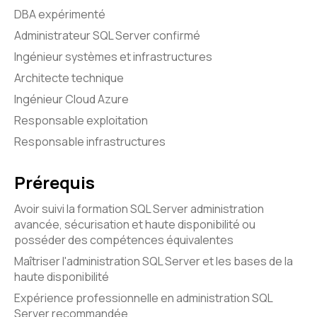
DBA expérimenté
Administrateur SQL Server confirmé
Ingénieur systèmes et infrastructures
Architecte technique
Ingénieur Cloud Azure
Responsable exploitation
Responsable infrastructures
Prérequis
Avoir suivi la formation SQL Server administration
avancée, sécurisation et haute disponibilité ou
posséder des compétences équivalentes
Maîtriser l'administration SQL Server et les bases de la
haute disponibilité
Expérience professionnelle en administration SQL
Server recommandée