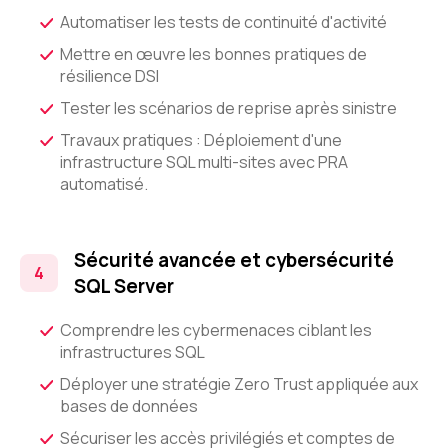
Automatiser les tests de continuité d'activité
Mettre en œuvre les bonnes pratiques de
résilience DSI
Tester les scénarios de reprise après sinistre
Travaux pratiques : Déploiement d'une
infrastructure SQL multi-sites avec PRA
automatisé.
Sécurité avancée et cybersécurité
SQL Server
Comprendre les cybermenaces ciblant les
infrastructures SQL
Déployer une stratégie Zero Trust appliquée aux
bases de données
Sécuriser les accès privilégiés et comptes de