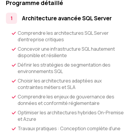
Programme détaillé
Architecture avancée SQL Server
Comprendre les architectures SQL Server
d'entreprise critiques
Concevoir une infrastructure SQL hautement
disponible et résiliente
Définir les stratégies de segmentation des
environnements SQL
Choisir les architectures adaptées aux
contraintes métiers et SLA
Comprendre les enjeux de gouvernance des
données et conformité réglementaire
Optimiser les architectures hybrides On-Premise
et Azure
Travaux pratiques : Conception complète d'une