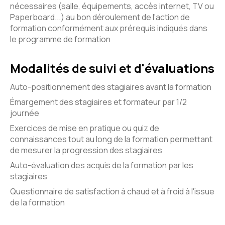
nécessaires (salle, équipements, accès internet, TV ou
Paperboard...) au bon déroulement de l'action de
formation conformément aux prérequis indiqués dans
le programme de formation
Modalités de suivi et d'évaluations
Auto-positionnement des stagiaires avant la formation
Émargement des stagiaires et formateur par 1/2
journée
Exercices de mise en pratique ou quiz de
connaissances tout au long de la formation permettant
de mesurer la progression des stagiaires
Auto-évaluation des acquis de la formation par les
stagiaires
Questionnaire de satisfaction à chaud et à froid à l'issue
de la formation