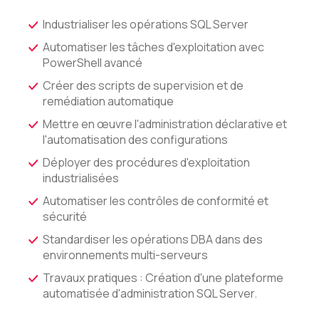
Industrialiser les opérations SQL Server
Automatiser les tâches d'exploitation avec
PowerShell avancé
Créer des scripts de supervision et de
remédiation automatique
Mettre en œuvre l'administration déclarative et
l'automatisation des configurations
Déployer des procédures d'exploitation
industrialisées
Automatiser les contrôles de conformité et
sécurité
Standardiser les opérations DBA dans des
environnements multi-serveurs
Travaux pratiques : Création d'une plateforme
automatisée d'administration SQL Server.