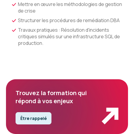
Mettre en œuvre les méthodologies de gestion
de crise
Structurer les procédures de remédiation DBA
Travaux pratiques : Résolution d'incidents
critiques simulés sur une infrastructure SQL de
production.
Trouvez la formation qui
répond à vos enjeux
Être rappelé