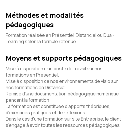
Méthodes et modalités
pédagogiques
Formation réalisée en Présentiel, Distanciel ou Dual-
Learning selon la formule retenue.
Moyens et supports pédagogiques
Mise à disposition d'un poste de travail sur nos
formations en Présentiel.
Mise à disposition de nos environnements de visio sur
nos formations en Distanciel
Remise d'une documentation pédagogique numérique
pendant la formation
La formation est constituée d'apports théoriques,
d'exercices pratiques et de réflexions
Dans le cas d'une formation sur site Entreprise, le client
s'engage à avoir toutes les ressources pédagogiques