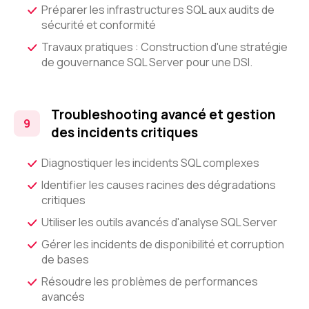
Préparer les infrastructures SQL aux audits de
sécurité et conformité
Travaux pratiques : Construction d'une stratégie
de gouvernance SQL Server pour une DSI.
Troubleshooting avancé et gestion
des incidents critiques
Diagnostiquer les incidents SQL complexes
Identifier les causes racines des dégradations
critiques
Utiliser les outils avancés d'analyse SQL Server
Gérer les incidents de disponibilité et corruption
de bases
Résoudre les problèmes de performances
avancés