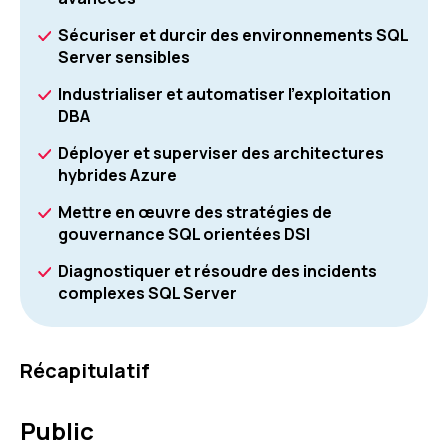
Sécuriser et durcir des environnements SQL
Server sensibles
Industrialiser et automatiser l'exploitation
DBA
Déployer et superviser des architectures
hybrides Azure
Mettre en œuvre des stratégies de
gouvernance SQL orientées DSI
Diagnostiquer et résoudre des incidents
complexes SQL Server
Récapitulatif
Public