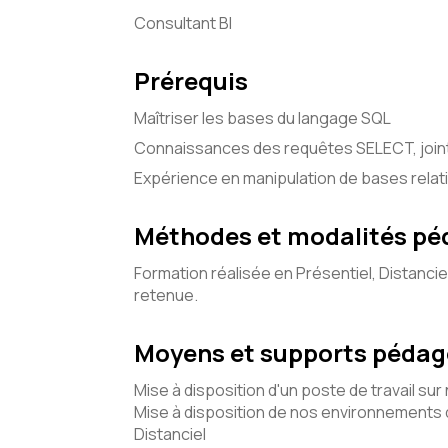
Consultant BI
Prérequis
Maîtriser les bases du langage SQL
Connaissances des requêtes SELECT, join
Expérience en manipulation de bases rel
Méthodes et modalités p
Formation réalisée en Présentiel, Distancie
retenue.
Moyens et supports péda
Mise à disposition d'un poste de travail sur
Mise à disposition de nos environnements d
Distanciel