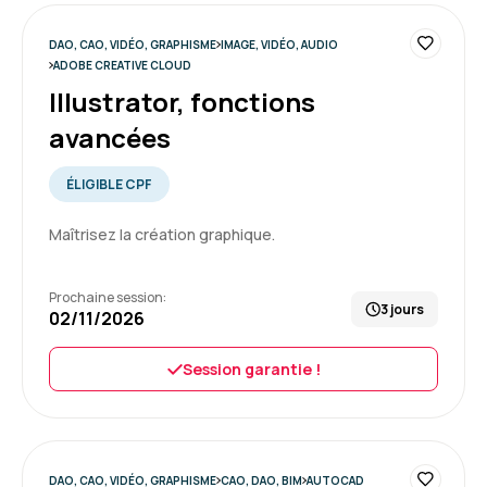
DAO, CAO, VIDÉO, GRAPHISME
IMAGE, VIDÉO, AUDIO
ADOBE CREATIVE CLOUD
Illustrator, fonctions
avancées
ÉLIGIBLE CPF
Maîtrisez la création graphique.
Prochaine session:
3 jours
02/11/2026
Session garantie !
DAO, CAO, VIDÉO, GRAPHISME
CAO, DAO, BIM
AUTOCAD