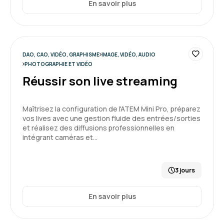
En savoir plus
DAO, CAO, VIDÉO, GRAPHISME
IMAGE, VIDÉO, AUDIO
PHOTOGRAPHIE ET VIDÉO
Réussir son live streaming
Maîtrisez la configuration de l'ATEM Mini Pro, préparez
vos lives avec une gestion fluide des entrées/sorties
et réalisez des diffusions professionnelles en
intégrant caméras et…
3 jours
En savoir plus