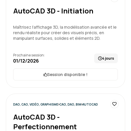
AutoCAD 3D - Initiation
Maîtrisez l’affichage 3D, la modélisation avancée et le
rendu réaliste pour créer des visuels précis, en
manipulant surfaces, solides et éléments 2D.
Prochaine session:
4 jours
01/12/2026
Session disponible !
DAO, CAO, VIDÉO, GRAPHISME
CAO, DAO, BIM
AUTOCAD
AutoCAD 3D -
Perfectionnement