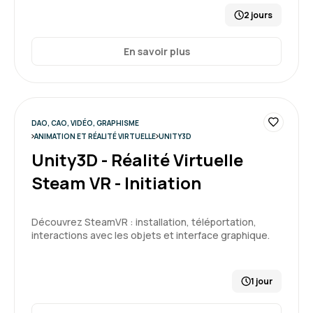
2 jours
En savoir plus
DAO, CAO, VIDÉO, GRAPHISME
ANIMATION ET RÉALITÉ VIRTUELLE
UNITY3D
Unity3D - Réalité Virtuelle
Steam VR - Initiation
Découvrez SteamVR : installation, téléportation,
interactions avec les objets et interface graphique.
1 jour