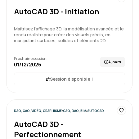
AutoCAD 3D - Initiation
Maîtrisez l’affichage 3D, la modélisation avancée et le
rendu réaliste pour créer des visuels précis, en
manipulant surfaces, solides et éléments 2D.
Prochaine session:
4 jours
01/12/2026
Session disponible !
DAO, CAO, VIDÉO, GRAPHISME
CAO, DAO, BIM
AUTOCAD
AutoCAD 3D -
Perfectionnement