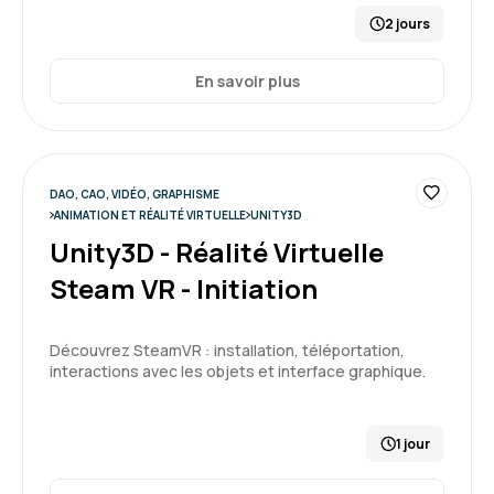
2 jours
En savoir plus
DAO, CAO, VIDÉO, GRAPHISME
ANIMATION ET RÉALITÉ VIRTUELLE
UNITY3D
Unity3D - Réalité Virtuelle
Steam VR - Initiation
Découvrez SteamVR : installation, téléportation,
interactions avec les objets et interface graphique.
1 jour