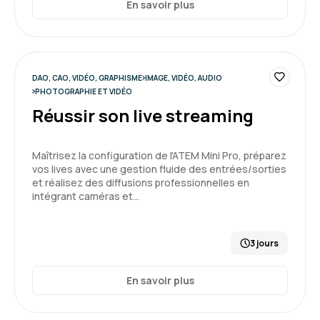
En savoir plus
DAO, CAO, VIDÉO, GRAPHISME
IMAGE, VIDÉO, AUDIO
PHOTOGRAPHIE ET VIDÉO
Réussir son live streaming
Maîtrisez la configuration de l'ATEM Mini Pro, préparez
vos lives avec une gestion fluide des entrées/sorties
et réalisez des diffusions professionnelles en
intégrant caméras et…
3 jours
En savoir plus