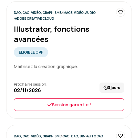
DAO, CAO, VIDÉO, GRAPHISME
IMAGE, VIDÉO, AUDIO
ADOBE CREATIVE CLOUD
Illustrator, fonctions
avancées
ÉLIGIBLE CPF
Maîtrisez la création graphique.
Prochaine session:
3 jours
02/11/2026
Session garantie !
DAO, CAO, VIDÉO, GRAPHISME
CAO, DAO, BIM
AUTOCAD