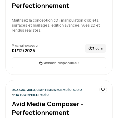
Perfectionnement
Maîtrisez la conception 3D : manipulation d’objets,
surfaces et maillages, édition avancée, vues 2D et
rendus réalistes.
Prochaine session:
3 jours
01/12/2026
Session disponible !
DAO, CAO, VIDÉO, GRAPHISME
IMAGE, VIDÉO, AUDIO
PHOTOGRAPHIE ET VIDÉO
Avid Media Composer -
Perfectionnement