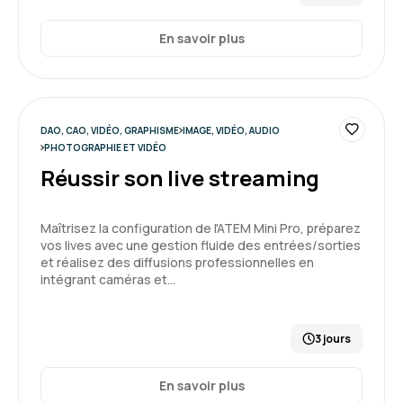
En savoir plus
DAO, CAO, VIDÉO, GRAPHISME
IMAGE, VIDÉO, AUDIO
PHOTOGRAPHIE ET VIDÉO
Réussir son live streaming
Maîtrisez la configuration de l'ATEM Mini Pro, préparez
vos lives avec une gestion fluide des entrées/sorties
et réalisez des diffusions professionnelles en
intégrant caméras et…
3 jours
En savoir plus