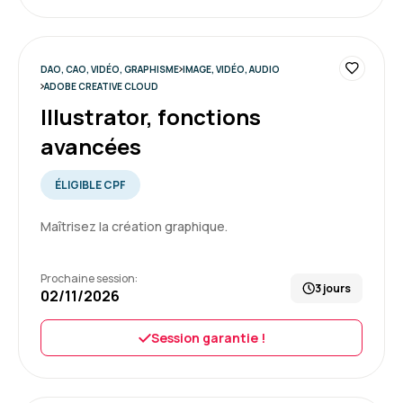
DAO, CAO, VIDÉO, GRAPHISME
IMAGE, VIDÉO, AUDIO
ADOBE CREATIVE CLOUD
Illustrator, fonctions
avancées
ÉLIGIBLE CPF
Maîtrisez la création graphique.
Prochaine session:
3 jours
02/11/2026
Session garantie !