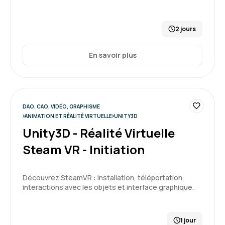
2 jours
En savoir plus
DAO, CAO, VIDÉO, GRAPHISME
ANIMATION ET RÉALITÉ VIRTUELLE
UNITY3D
Unity3D - Réalité Virtuelle
Steam VR - Initiation
Découvrez SteamVR : installation, téléportation,
interactions avec les objets et interface graphique.
1 jour