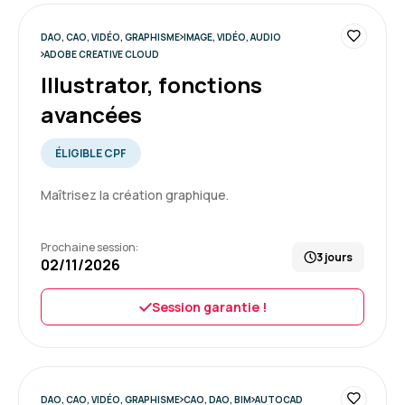
DAO, CAO, VIDÉO, GRAPHISME
IMAGE, VIDÉO, AUDIO
ADOBE CREATIVE CLOUD
Illustrator, fonctions
avancées
ÉLIGIBLE CPF
Maîtrisez la création graphique.
Prochaine session:
3 jours
02/11/2026
Session garantie !
DAO, CAO, VIDÉO, GRAPHISME
CAO, DAO, BIM
AUTOCAD