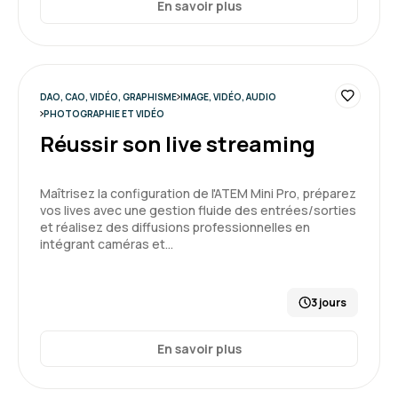
En savoir plus
DAO, CAO, VIDÉO, GRAPHISME
IMAGE, VIDÉO, AUDIO
PHOTOGRAPHIE ET VIDÉO
Réussir son live streaming
Maîtrisez la configuration de l'ATEM Mini Pro, préparez
vos lives avec une gestion fluide des entrées/sorties
et réalisez des diffusions professionnelles en
intégrant caméras et…
3 jours
En savoir plus