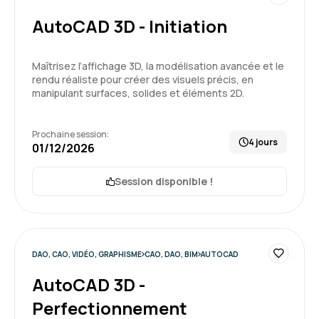
AutoCAD 3D - Initiation
Maîtrisez l’affichage 3D, la modélisation avancée et le
rendu réaliste pour créer des visuels précis, en
manipulant surfaces, solides et éléments 2D.
Prochaine session:
4 jours
01/12/2026
Session disponible !
DAO, CAO, VIDÉO, GRAPHISME
CAO, DAO, BIM
AUTOCAD
AutoCAD 3D -
Perfectionnement