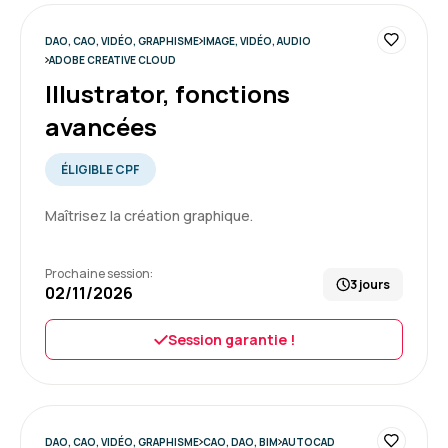
DAO, CAO, VIDÉO, GRAPHISME
IMAGE, VIDÉO, AUDIO
ADOBE CREATIVE CLOUD
Illustrator, fonctions
avancées
ÉLIGIBLE CPF
Maîtrisez la création graphique.
Prochaine session:
3 jours
02/11/2026
Session garantie !
DAO, CAO, VIDÉO, GRAPHISME
CAO, DAO, BIM
AUTOCAD