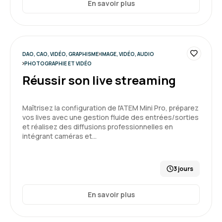
En savoir plus
DAO, CAO, VIDÉO, GRAPHISME
IMAGE, VIDÉO, AUDIO
PHOTOGRAPHIE ET VIDÉO
Réussir son live streaming
Maîtrisez la configuration de l'ATEM Mini Pro, préparez
vos lives avec une gestion fluide des entrées/sorties
et réalisez des diffusions professionnelles en
intégrant caméras et…
3 jours
En savoir plus