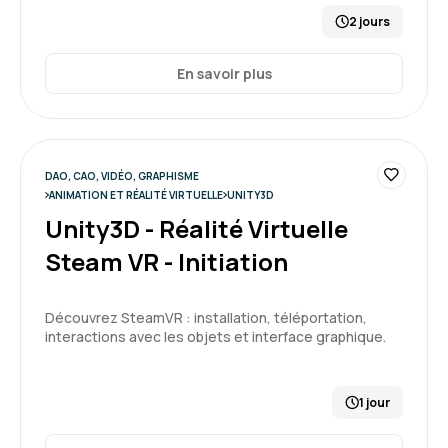
2 jours
En savoir plus
DAO, CAO, VIDÉO, GRAPHISME
ANIMATION ET RÉALITÉ VIRTUELLE
UNITY3D
Unity3D - Réalité Virtuelle
Steam VR - Initiation
Découvrez SteamVR : installation, téléportation,
interactions avec les objets et interface graphique.
1 jour