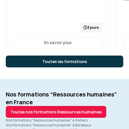
3 jours
En savoir plus
Toutes les formations
Nos formations “Ressources humaines”
en France
Toutes nos formations Ressources humaines
Nos formations "Ressources humaines" à Poitiers
Nos formations "Ressources humaines" à Bordeaux