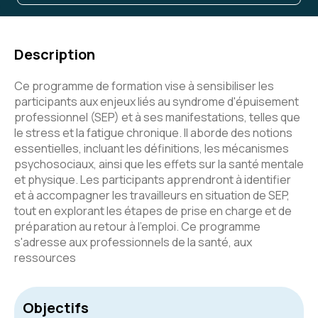
Description
Ce programme de formation vise à sensibiliser les
participants aux enjeux liés au syndrome d'épuisement
professionnel (SEP) et à ses manifestations, telles que
le stress et la fatigue chronique. Il aborde des notions
essentielles, incluant les définitions, les mécanismes
psychosociaux, ainsi que les effets sur la santé mentale
et physique. Les participants apprendront à identifier
et à accompagner les travailleurs en situation de SEP,
tout en explorant les étapes de prise en charge et de
préparation au retour à l'emploi. Ce programme
s'adresse aux professionnels de la santé, aux
ressources
Objectifs