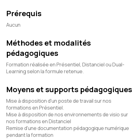
Prérequis
Aucun
Méthodes et modalités
pédagogiques
Formation réalisée en Présentiel, Distanciel ou Dual-
Learning selon la formule retenue.
Moyens et supports pédagogiques
Mise à disposition d'un poste de travail sur nos
formations en Présentiel.
Mise à disposition de nos environnements de visio sur
nos formations en Distanciel
Remise d'une documentation pédagogique numérique
pendant la formation