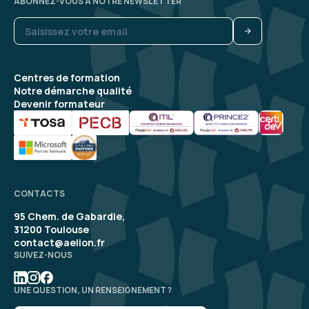
ABONNEZ-VOUS À NOTRE NEWSLETTER
Centres de formation
Notre démarche qualité
Devenir formateur
CONTACTS
95 Chem. de Gabardie,
31200 Toulouse
contact@aelion.fr
SUIVEZ-NOUS
UNE QUESTION, UN RENSEIGNEMENT ?