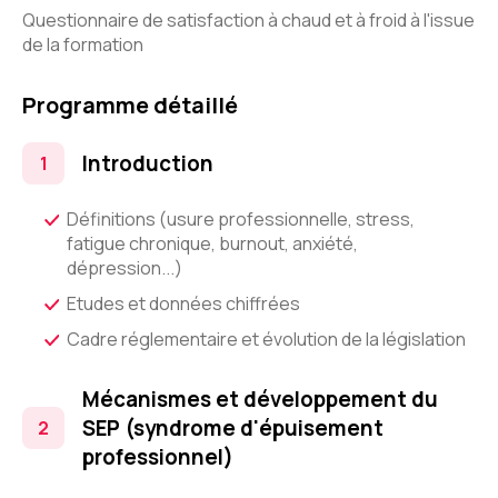
Questionnaire de satisfaction à chaud et à froid à l'issue
de la formation
Programme détaillé
Introduction
Définitions (usure professionnelle, stress,
fatigue chronique, burnout, anxiété,
dépression...)
Etudes et données chiffrées
Cadre réglementaire et évolution de la législation
Mécanismes et développement du
SEP (syndrome d'épuisement
professionnel)