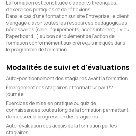
La formation est constituée d'apports théoriques,
d'exercices pratiques et de réflexions
Dans le cas d'une formation sur site Entreprise, le client
s'engage à avoir toutes les ressources pédagogiques
nécessaires (salle, équipements, accès internet, TV ou
Paperboard...) au bon déroulement de l'action de
formation conformément aux prérequis indiqués dans
le programme de formation
Modalités de suivi et d'évaluations
Auto-positionnement des stagiaires avant la formation
Émargement des stagiaires et formateur par 1/2
journée
Exercices de mise en pratique ou quiz de
connaissances tout au long de la formation permettant
de mesurer la progression des stagiaires
Auto-évaluation des acquis de la formation par les
stagiaires