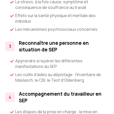
Le stress, à la fois cause, symptôme et
conséquence de souffrance au travail
Effets sur la santé physique et mentale des
individus
Les mécanismes psychosociaux concernés
Reconnaître une personne en
situation de SEP
Apprendre à repérer les différentes
manifestations du SEP
Les outils d'aides au dépistage : l'inventaire de
Maslasch, le CBI, le Test d'Oldenberg
Accompagnement du travailleur en
SEP
Les étapes de la prise en charge : la mise en