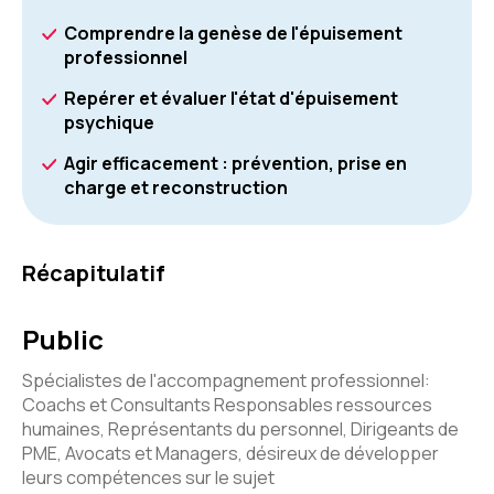
Comprendre la genèse de l'épuisement
professionnel
Repérer et évaluer l'état d'épuisement
psychique
Agir efficacement : prévention, prise en
charge et reconstruction
Récapitulatif
Public
Spécialistes de l'accompagnement professionnel:
Coachs et Consultants Responsables ressources
humaines, Représentants du personnel, Dirigeants de
PME, Avocats et Managers, désireux de développer
leurs compétences sur le sujet