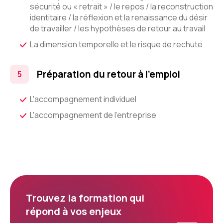
sécurité ou « retrait » / le repos / la reconstruction
identitaire / la réflexion et la renaissance du désir
de travailler / les hypothèses de retour au travail
La dimension temporelle et le risque de rechute
Préparation du retour à l'emploi
L'accompagnement individuel
L'accompagnement de l'entreprise
Trouvez la formation qui
répond à vos enjeux