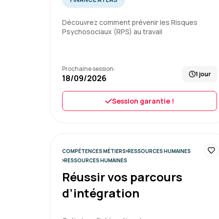
Découvrez comment prévenir les Risques
Psychosociaux (RPS) au travail
Prochaine session:
1 jour
18/09/2026
Session garantie !
COMPÉTENCES MÉTIERS
RESSOURCES HUMAINES
RESSOURCES HUMAINES
Réussir vos parcours
d’intégration