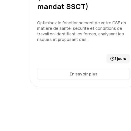
mandat SSCT)
Optimisez le fonctionnement de votre CSE en
matière de santé, sécurité et conditions de
travail en identifiant les forces, analysant les
risques et proposant des…
3 jours
En savoir plus