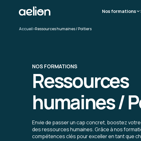
Nos formations
Accueil
>
Ressources humaines / Poitiers
NOS FORMATIONS
Ressources
humaines / P
Envie de passer un cap concret, boostez votre
des ressources humaines. Grâce à nos format
compétences clés pour exceller en tant que c