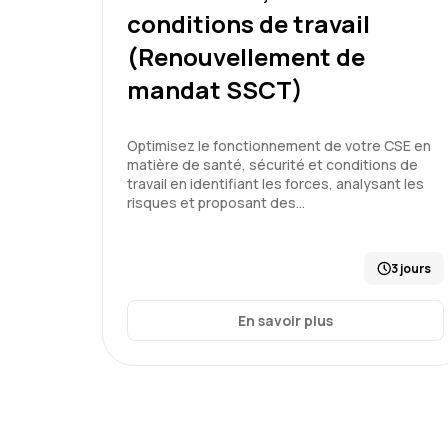
conditions de travail
(Renouvellement de
mandat SSCT)
Optimisez le fonctionnement de votre CSE en
matière de santé, sécurité et conditions de
travail en identifiant les forces, analysant les
risques et proposant des…
3 jours
En savoir plus