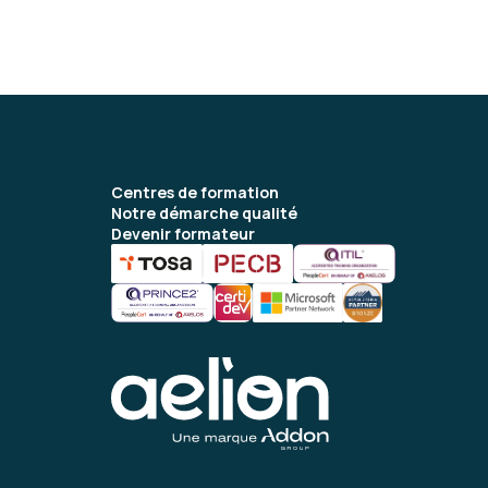
Centres de formation
Notre démarche qualité
Devenir formateur