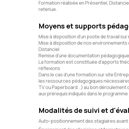
Formation réalisée en Présentiel, Distancie
retenue.
Moyens et supports péda
Mise à disposition d'un poste de travail sur
Mise à disposition de nos environnements d
Distanciel
Remise d'une documentation pédagogique 
La formation est constituée d'apports théo
réflexions
Dans le cas d'une formation sur site Entrepr
les ressources pédagogiques nécessaires 
TV ou Paperboard...) au bon déroulement 
aux prérequis indiqués dans le programme
Modalités de suivi et d'éva
Auto-positionnement des stagiaires avant 