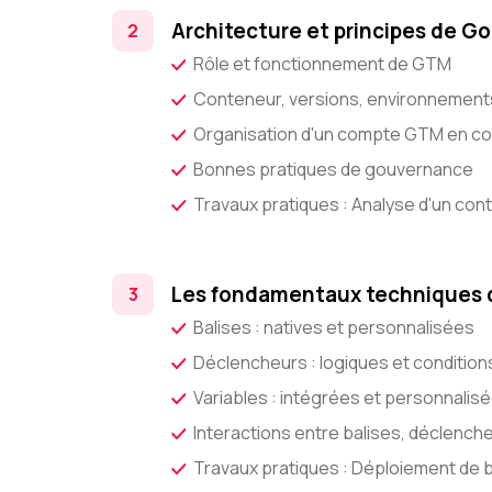
Architecture et principes de G
Rôle et fonctionnement de GTM
Conteneur, versions, environnement
Organisation d'un compte GTM en co
Bonnes pratiques de gouvernance
Travaux pratiques : Analyse d'un con
Les fondamentaux techniques
Balises : natives et personnalisées
Déclencheurs : logiques et condition
Variables : intégrées et personnalis
Interactions entre balises, déclenche
Travaux pratiques : Déploiement de ba