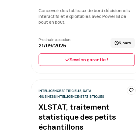
Concevoir des tableaux de bord décisionnels
interactifs et exploitables avec Power BI de
bout en bout.
Prochaine session:
3 jours
21/09/2026
Session garantie !
INTELLIGENCE ARTIFICIELLE, DATA
BUSINESS INTELLIGENCE
STATISTIQUES
XLSTAT, traitement
statistique des petits
échantillons