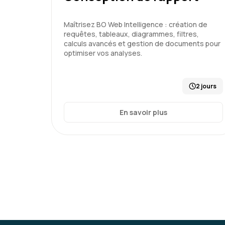
Maîtrisez BO Web Intelligence : création de
requêtes, tableaux, diagrammes, filtres,
calculs avancés et gestion de documents pour
optimiser vos analyses.
2 jours
En savoir plus