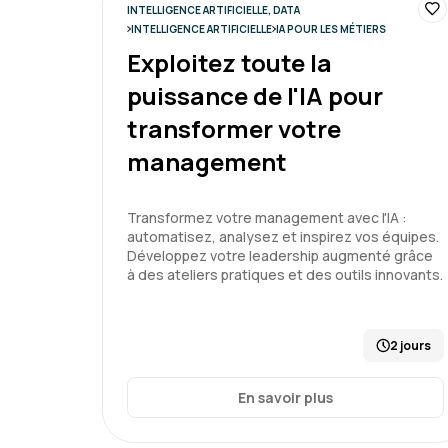
INTELLIGENCE ARTIFICIELLE, DATA
INTELLIGENCE ARTIFICIELLE
IA POUR LES MÉTIERS
Exploitez toute la
puissance de l'IA pour
transformer votre
management
Transformez votre management avec l'IA :
automatisez, analysez et inspirez vos équipes.
Développez votre leadership augmenté grâce
à des ateliers pratiques et des outils innovants.
2 jours
En savoir plus