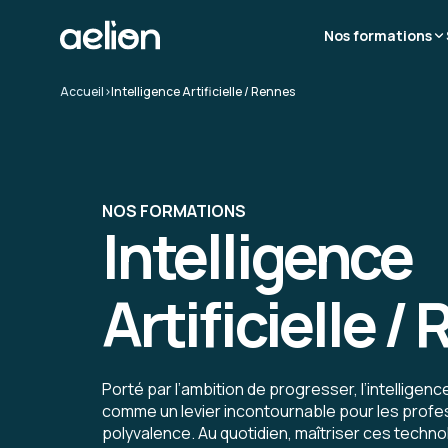
Nos formations
Accueil
>
Intelligence Artificielle / Rennes
NOS FORMATIONS
Intelligence
Artificielle /
Porté par l’ambition de progresser, l’intelligence
comme un levier incontournable pour les profe
polyvalence. Au quotidien, maîtriser ces techno