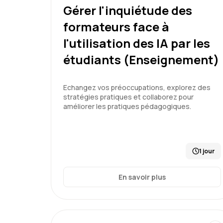
Gérer l'inquiétude des
formateurs face à
l'utilisation des IA par les
étudiants (Enseignement)
Echangez vos préoccupations, explorez des
stratégies pratiques et collaborez pour
améliorer les pratiques pédagogiques.
1 jour
En savoir plus