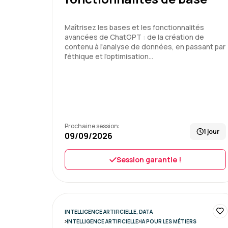
Maîtrisez les bases et les fonctionnalités
avancées de ChatGPT : de la création de
contenu à l'analyse de données, en passant par
l'éthique et l'optimisation…
Prochaine session:
1 jour
09/09/2026
Session garantie !
INTELLIGENCE ARTIFICIELLE, DATA
INTELLIGENCE ARTIFICIELLE
IA POUR LES MÉTIERS