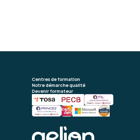
Centres de formation
Notre démarche qualité
Devenir formateur