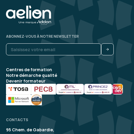
ABONNEZ-VOUS À NOTRE NEWSLETTER
Centres de formation
Notre démarche qualité
Devenir formateur
CONTACTS
95 Chem. de Gabardie,