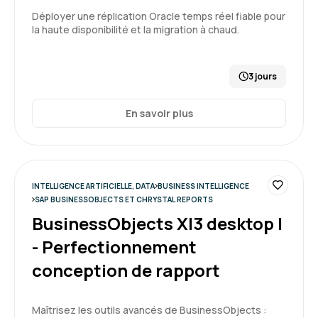
Déployer une réplication Oracle temps réel fiable pour
la haute disponibilité et la migration à chaud.
3 jours
En savoir plus
INTELLIGENCE ARTIFICIELLE, DATA
BUSINESS INTELLIGENCE
SAP BUSINESSOBJECTS ET CHRYSTAL REPORTS
BusinessObjects XI3 desktop I
- Perfectionnement
conception de rapport
Maîtrisez les outils avancés de BusinessObjects :