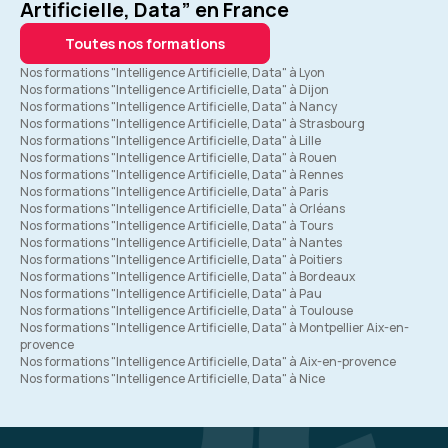
Artificielle, Data” en France
Toutes nos formations
Nos formations "Intelligence Artificielle, Data" à Lyon
Nos formations "Intelligence Artificielle, Data" à Dijon
Nos formations "Intelligence Artificielle, Data" à Nancy
Nos formations "Intelligence Artificielle, Data" à Strasbourg
Nos formations "Intelligence Artificielle, Data" à Lille
Nos formations "Intelligence Artificielle, Data" à Rouen
Nos formations "Intelligence Artificielle, Data" à Rennes
Nos formations "Intelligence Artificielle, Data" à Paris
Nos formations "Intelligence Artificielle, Data" à Orléans
Nos formations "Intelligence Artificielle, Data" à Tours
Nos formations "Intelligence Artificielle, Data" à Nantes
Nos formations "Intelligence Artificielle, Data" à Poitiers
Nos formations "Intelligence Artificielle, Data" à Bordeaux
Nos formations "Intelligence Artificielle, Data" à Pau
Nos formations "Intelligence Artificielle, Data" à Toulouse
Nos formations "Intelligence Artificielle, Data" à Montpellier Aix-en-
provence
Nos formations "Intelligence Artificielle, Data" à Aix-en-provence
Nos formations "Intelligence Artificielle, Data" à Nice