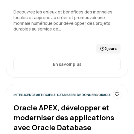
Découvrez les enjeux et bénéfices des monnaies
locales et apprenez à créer et promouvoir une
monnaie numérique pour développer des projets
durables au service de…
2 jours
En savoir plus
INTELLIGENCE ARTIFICIELLE, DATA
BASES DE DONNÉES
ORACLE
Oracle APEX, développer et
moderniser des applications
avec Oracle Database