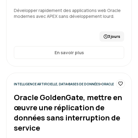
Développer rapidement des applications web Oracle
modernes avec APEX sans développement lourd.
3 jours
En savoir plus
INTELLIGENCE ARTIFICIELLE, DATA
BASES DE DONNÉES
ORACLE
Oracle GoldenGate, mettre en
œuvre une réplication de
données sans interruption de
service