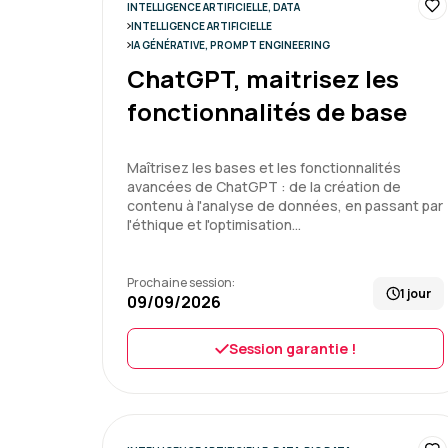
INTELLIGENCE ARTIFICIELLE, DATA
INTELLIGENCE ARTIFICIELLE
IA GÉNÉRATIVE, PROMPT ENGINEERING
ChatGPT, maitrisez les
fonctionnalités de base
Maîtrisez les bases et les fonctionnalités
avancées de ChatGPT : de la création de
contenu à l'analyse de données, en passant par
l'éthique et l'optimisation…
Prochaine session:
1 jour
09/09/2026
Session garantie !