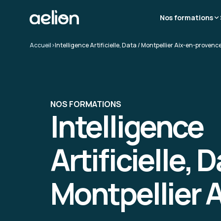
Nos formations
Accueil
>
Intelligence Artificielle, Data / Montpellier Aix-en-provenc
NOS FORMATIONS
Intelligence
Artificielle, D
Montpellier 