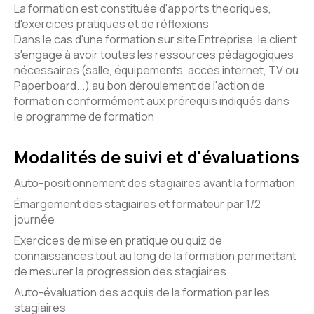
La formation est constituée d'apports théoriques,
d'exercices pratiques et de réflexions
Dans le cas d'une formation sur site Entreprise, le client
s'engage à avoir toutes les ressources pédagogiques
nécessaires (salle, équipements, accès internet, TV ou
Paperboard...) au bon déroulement de l'action de
formation conformément aux prérequis indiqués dans
le programme de formation
Modalités de suivi et d'évaluations
Auto-positionnement des stagiaires avant la formation
Émargement des stagiaires et formateur par 1/2
journée
Exercices de mise en pratique ou quiz de
connaissances tout au long de la formation permettant
de mesurer la progression des stagiaires
Auto-évaluation des acquis de la formation par les
stagiaires