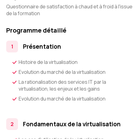
Questionnaire de satisfaction à chaud et à froid à l'issue
de la formation
Programme détaillé
Présentation
Histoire de la virtualisation
Evolution du marché de la virtualisation
La rationalisation des services IT par la
virtualisation, les enjeux et les gains
Evolution du marché de la virtualisation
Fondamentaux de la virtualisation