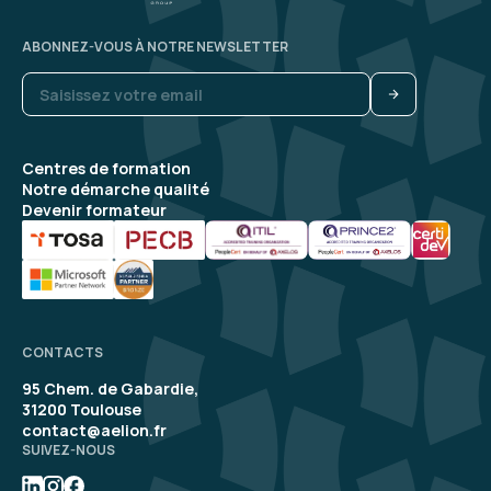
ABONNEZ-VOUS À NOTRE NEWSLETTER
Centres de formation
Notre démarche qualité
Devenir formateur
CONTACTS
95 Chem. de Gabardie,
31200 Toulouse
contact@aelion.fr
SUIVEZ-NOUS