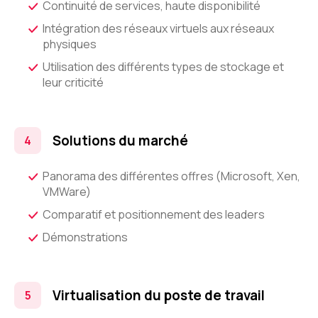
Continuité de services, haute disponibilité
Intégration des réseaux virtuels aux réseaux
physiques
Utilisation des différents types de stockage et
leur criticité
Solutions du marché
Panorama des différentes offres (Microsoft, Xen,
VMWare)
Comparatif et positionnement des leaders
Démonstrations
Virtualisation du poste de travail