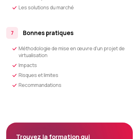
Les solutions du marché
Bonnes pratiques
Méthodologie de mise en œuvre d'un projet de
virtualisation
Impacts
Risques et limites
Recommandations
Trouvez la formation qui