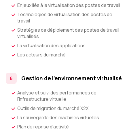
Enjeux liés à la virtualisation des postes de travail
Technologies de virtualisation des postes de
travail
Stratégies de déploiement des postes de travail
virtualisés
La virtualisation des applications
Les acteurs du marché
Gestion de l'environnement virtualisé
Analyse et suivi des performances de
l'infrastructure virtuelle
Outils de migration du marché X2X
La sauvegarde des machines virtuelles
Plan de reprise d'activité