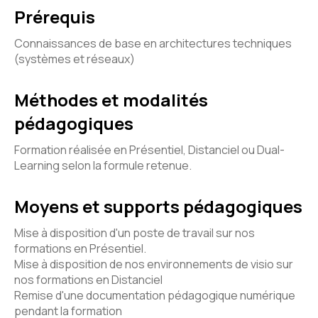
Prérequis
Connaissances de base en architectures techniques
(systèmes et réseaux)
Méthodes et modalités
pédagogiques
Formation réalisée en Présentiel, Distanciel ou Dual-
Learning selon la formule retenue.
Moyens et supports pédagogiques
Mise à disposition d'un poste de travail sur nos
formations en Présentiel.
Mise à disposition de nos environnements de visio sur
nos formations en Distanciel
Remise d'une documentation pédagogique numérique
pendant la formation