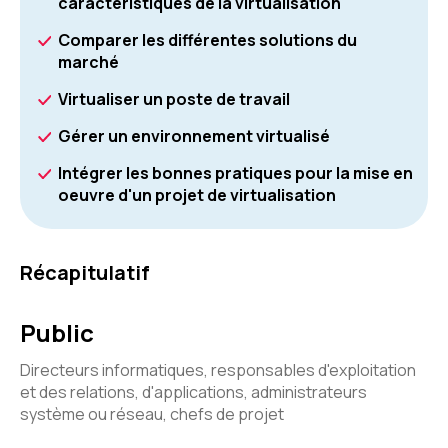
caractéristiques de la virtualisation
Comparer les différentes solutions du
marché
Virtualiser un poste de travail
Gérer un environnement virtualisé
Intégrer les bonnes pratiques pour la mise en
oeuvre d'un projet de virtualisation
Récapitulatif
Public
Directeurs informatiques, responsables d'exploitation
et des relations, d'applications, administrateurs
système ou réseau, chefs de projet