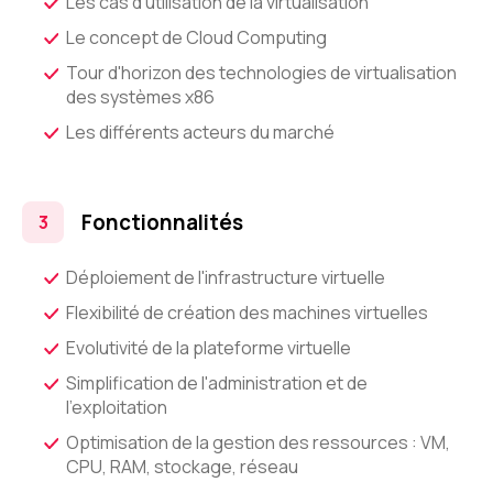
Les cas d'utilisation de la virtualisation
Le concept de Cloud Computing
Tour d'horizon des technologies de virtualisation
des systèmes x86
Les différents acteurs du marché
Fonctionnalités
Déploiement de l'infrastructure virtuelle
Flexibilité de création des machines virtuelles
Evolutivité de la plateforme virtuelle
Simplification de l'administration et de
l'exploitation
Optimisation de la gestion des ressources : VM,
CPU, RAM, stockage, réseau