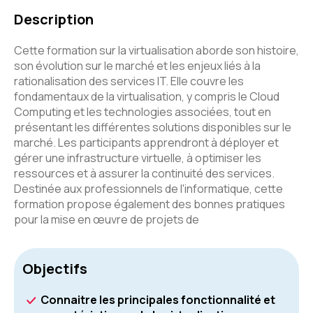
Description
Cette formation sur la virtualisation aborde son histoire,
son évolution sur le marché et les enjeux liés à la
rationalisation des services IT. Elle couvre les
fondamentaux de la virtualisation, y compris le Cloud
Computing et les technologies associées, tout en
présentant les différentes solutions disponibles sur le
marché. Les participants apprendront à déployer et
gérer une infrastructure virtuelle, à optimiser les
ressources et à assurer la continuité des services.
Destinée aux professionnels de l'informatique, cette
formation propose également des bonnes pratiques
pour la mise en œuvre de projets de
Objectifs
Connaitre les principales fonctionnalité et