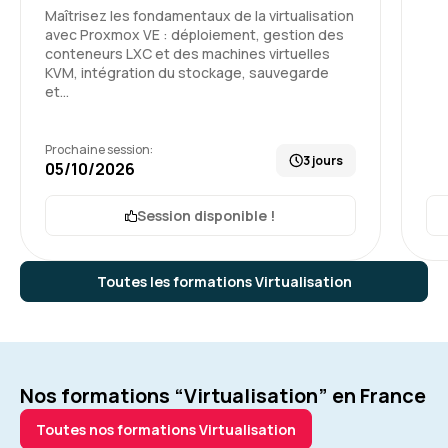
Maîtrisez les fondamentaux de la virtualisation
avec Proxmox VE : déploiement, gestion des
conteneurs LXC et des machines virtuelles
KVM, intégration du stockage, sauvegarde
et…
Prochaine session:
3 jours
05/10/2026
Session disponible !
Toutes les formations Virtualisation
Nos formations “Virtualisation” en France
Toutes nos formations Virtualisation