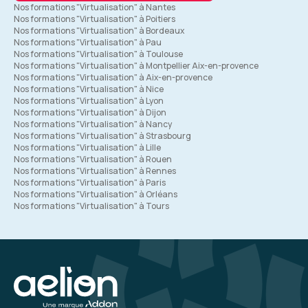
Nos formations "Virtualisation" à Nantes
Nos formations "Virtualisation" à Poitiers
Nos formations "Virtualisation" à Bordeaux
Nos formations "Virtualisation" à Pau
Nos formations "Virtualisation" à Toulouse
Nos formations "Virtualisation" à Montpellier Aix-en-provence
Nos formations "Virtualisation" à Aix-en-provence
Nos formations "Virtualisation" à Nice
Nos formations "Virtualisation" à Lyon
Nos formations "Virtualisation" à Dijon
Nos formations "Virtualisation" à Nancy
Nos formations "Virtualisation" à Strasbourg
Nos formations "Virtualisation" à Lille
Nos formations "Virtualisation" à Rouen
Nos formations "Virtualisation" à Rennes
Nos formations "Virtualisation" à Paris
Nos formations "Virtualisation" à Orléans
Nos formations "Virtualisation" à Tours