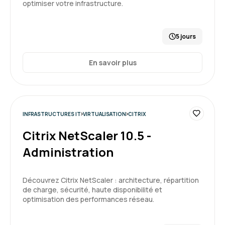
optimiser votre infrastructure.
5 jours
En savoir plus
INFRASTRUCTURES IT
VIRTUALISATION
CITRIX
Citrix NetScaler 10.5 -
Administration
Découvrez Citrix NetScaler : architecture, répartition
de charge, sécurité, haute disponibilité et
optimisation des performances réseau.