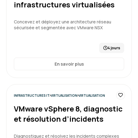
infrastructures virtualisées
5
Concevez et déployez une architecture réseau
sécurisée et segmentée avec VMware NSX
4 jours
En savoir plus
INFRASTRUCTURES IT
VIRTUALISATION
VIRTUALISATION
VMware vSphere 8, diagnostic
et résolution d’incidents
Diagnostiquez et résolvez les incidents complexes