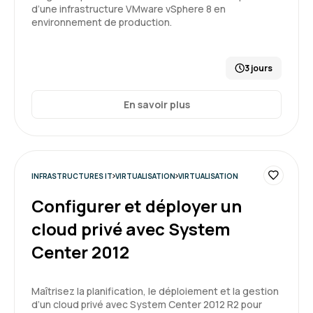
d’une infrastructure VMware vSphere 8 en
environnement de production.
3 jours
En savoir plus
INFRASTRUCTURES IT
VIRTUALISATION
VIRTUALISATION
Configurer et déployer un
cloud privé avec System
Center 2012
Maîtrisez la planification, le déploiement et la gestion
d’un cloud privé avec System Center 2012 R2 pour