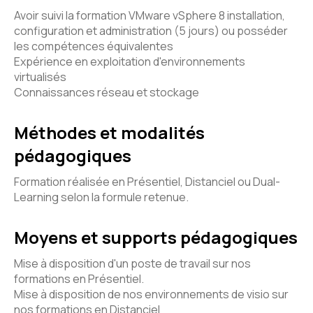
Avoir suivi la formation VMware vSphere 8 installation,
configuration et administration (5 jours) ou posséder
les compétences équivalentes
Expérience en exploitation d'environnements
virtualisés
Connaissances réseau et stockage
Méthodes et modalités
pédagogiques
Formation réalisée en Présentiel, Distanciel ou Dual-
Learning selon la formule retenue.
Moyens et supports pédagogiques
Mise à disposition d'un poste de travail sur nos
formations en Présentiel.
Mise à disposition de nos environnements de visio sur
nos formations en Distanciel