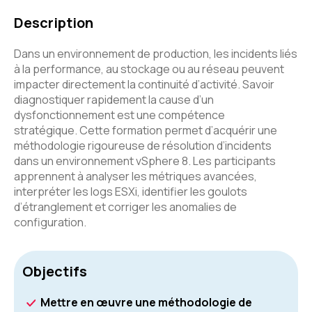
Description
Dans un environnement de production, les incidents liés
à la performance, au stockage ou au réseau peuvent
impacter directement la continuité d’activité. Savoir
diagnostiquer rapidement la cause d’un
dysfonctionnement est une compétence
stratégique. Cette formation permet d’acquérir une
méthodologie rigoureuse de résolution d’incidents
dans un environnement vSphere 8. Les participants
apprennent à analyser les métriques avancées,
interpréter les logs ESXi, identifier les goulots
d’étranglement et corriger les anomalies de
configuration.
Objectifs
Mettre en œuvre une méthodologie de