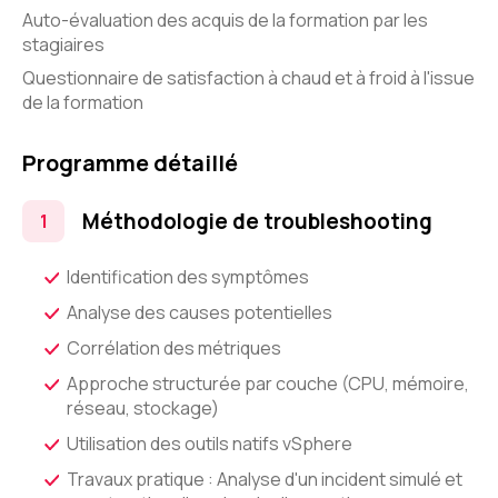
Auto-évaluation des acquis de la formation par les
stagiaires
Questionnaire de satisfaction à chaud et à froid à l'issue
de la formation
Programme détaillé
Méthodologie de troubleshooting
Identification des symptômes
Analyse des causes potentielles
Corrélation des métriques
Approche structurée par couche (CPU, mémoire,
réseau, stockage)
Utilisation des outils natifs vSphere
Travaux pratique : Analyse d'un incident simulé et