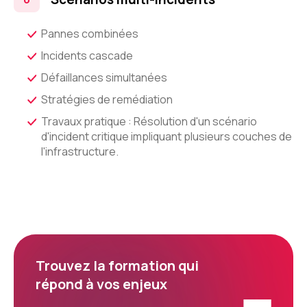
Pannes combinées
Incidents cascade
Défaillances simultanées
Stratégies de remédiation
Travaux pratique : Résolution d'un scénario
d'incident critique impliquant plusieurs couches de
l'infrastructure.
Trouvez la formation qui
répond à vos enjeux