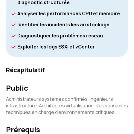
diagnostic structurée
Analyser les performances CPU et mémoire
Identifier les incidents liés au stockage
Diagnostiquer les problèmes réseau
Exploiter les logs ESXi et vCenter
Récapitulatif
Public
Administrateurs systèmes confirmés, Ingénieurs
infrastructure, Architectes virtualisation, Responsables
techniques en charge d'environnements critiques.
Prérequis