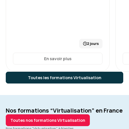
2 jours
En savoir plus
Toutes les formations Virtualisation
Nos formations “Virtualisation” en France
Toutes nos formations Virtualisation
Nos formations "Virtualisation" à Nantes