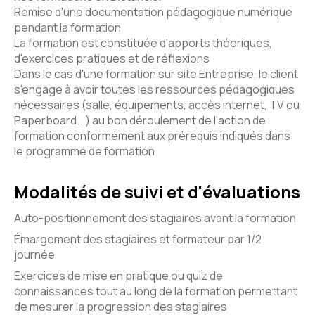
Remise d'une documentation pédagogique numérique
pendant la formation
La formation est constituée d'apports théoriques,
d'exercices pratiques et de réflexions
Dans le cas d'une formation sur site Entreprise, le client
s'engage à avoir toutes les ressources pédagogiques
nécessaires (salle, équipements, accès internet, TV ou
Paperboard...) au bon déroulement de l'action de
formation conformément aux prérequis indiqués dans
le programme de formation
Modalités de suivi et d'évaluations
Auto-positionnement des stagiaires avant la formation
Émargement des stagiaires et formateur par 1/2
journée
Exercices de mise en pratique ou quiz de
connaissances tout au long de la formation permettant
de mesurer la progression des stagiaires