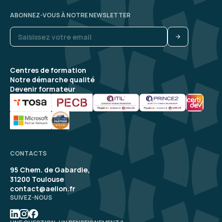
ABONNEZ-VOUS À NOTRE NEWSLETTER
Centres de formation
Notre démarche qualité
Devenir formateur
CONTACTS
95 Chem. de Gabardie,
31200 Toulouse
contact@aelion.fr
SUIVEZ-NOUS