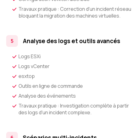
Travaux pratique : Correction d'un incident réseau
bloquant la migration des machines virtuelles.
Analyse des logs et outils avancés
Logs ESXi
Logs vCenter
esxtop
Outils en ligne de commande
Analyse des événements
Travaux pratique : Investigation complète à partir
des logs d'un incident complexe.
Scénarios multi-incidents