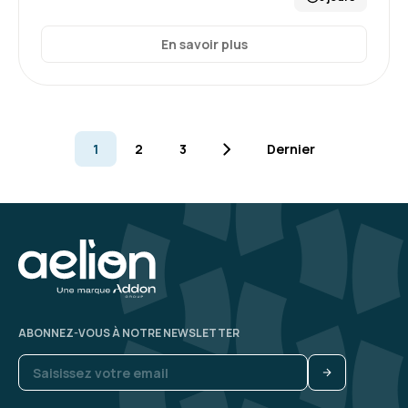
En savoir plus
1
2
3
Dernier
ABONNEZ-VOUS À NOTRE NEWSLETTER