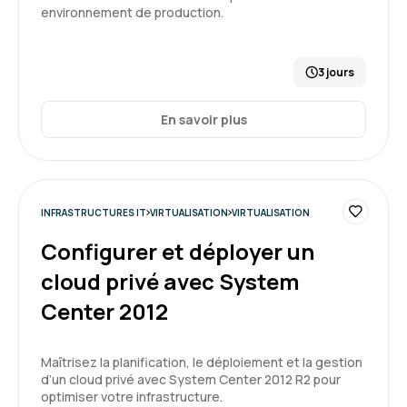
environnement de production.
3 jours
En savoir plus
INFRASTRUCTURES IT
VIRTUALISATION
VIRTUALISATION
Configurer et déployer un
cloud privé avec System
Center 2012
Maîtrisez la planification, le déploiement et la gestion
d’un cloud privé avec System Center 2012 R2 pour
optimiser votre infrastructure.