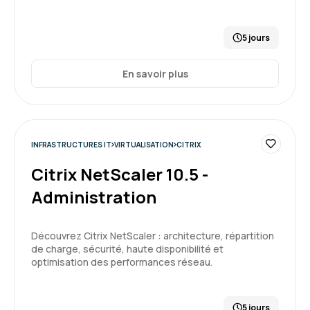
5 jours
En savoir plus
INFRASTRUCTURES IT
VIRTUALISATION
CITRIX
Citrix NetScaler 10.5 -
Administration
Découvrez Citrix NetScaler : architecture, répartition
de charge, sécurité, haute disponibilité et
optimisation des performances réseau.
5 jours