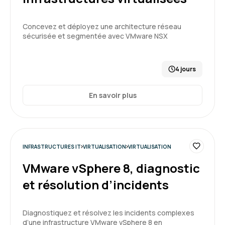
Concevez et déployez une architecture réseau
sécurisée et segmentée avec VMware NSX
4 jours
En savoir plus
INFRASTRUCTURES IT
VIRTUALISATION
VIRTUALISATION
VMware vSphere 8, diagnostic
et résolution d’incidents
Diagnostiquez et résolvez les incidents complexes
d’une infrastructure VMware vSphere 8 en