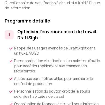
Questionnaire de satisfaction à chaud et à froid à l'issue
de la formation
Programme détaillé
Optimiser l'environnement de travail
DraftSight
Rappel des usages avancés de DraftSight dans
un flux DAO 2D
Personnalisation et utilisation des palettes d'outils
pour accéder rapidement aux commandes
récurrentes
Accès aux paramètres utiles pour améliorer le
confort de production
Personnalisation du bouton droit de la souris
selon les habitudes de travail
Organisation de l'espace de travail pour limiter les