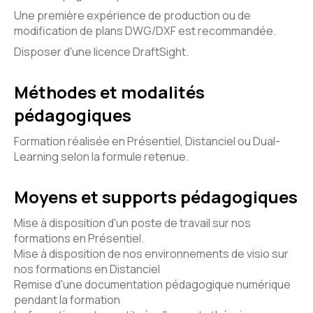
Une première expérience de production ou de
modification de plans DWG/DXF est recommandée.
Disposer d'une licence DraftSight.
Méthodes et modalités
pédagogiques
Formation réalisée en Présentiel, Distanciel ou Dual-
Learning selon la formule retenue.
Moyens et supports pédagogiques
Mise à disposition d'un poste de travail sur nos
formations en Présentiel.
Mise à disposition de nos environnements de visio sur
nos formations en Distanciel
Remise d'une documentation pédagogique numérique
pendant la formation