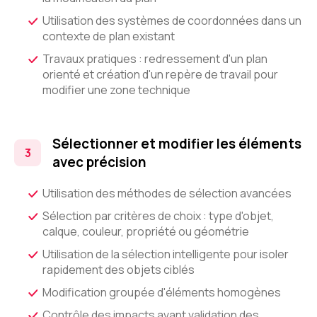
Utilisation des systèmes de coordonnées dans un
contexte de plan existant
Travaux pratiques : redressement d'un plan
orienté et création d'un repère de travail pour
modifier une zone technique
Sélectionner et modifier les éléments
avec précision
Utilisation des méthodes de sélection avancées
Sélection par critères de choix : type d'objet,
calque, couleur, propriété ou géométrie
Utilisation de la sélection intelligente pour isoler
rapidement des objets ciblés
Modification groupée d'éléments homogènes
Contrôle des impacts avant validation des