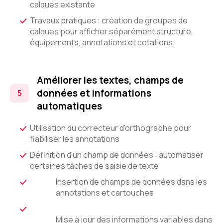
calques existante
Travaux pratiques : création de groupes de
calques pour afficher séparément structure,
équipements, annotations et cotations
Améliorer les textes, champs de
données et informations
automatiques
Utilisation du correcteur d'orthographe pour
fiabiliser les annotations
Définition d'un champ de données : automatiser
certaines tâches de saisie de texte
Insertion de champs de données dans les
annotations et cartouches
Mise à jour des informations variables dans