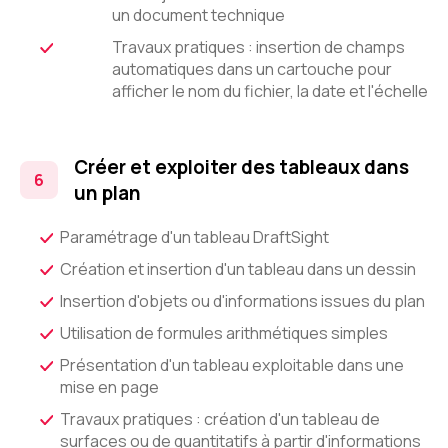
un document technique
Travaux pratiques : insertion de champs
automatiques dans un cartouche pour
afficher le nom du fichier, la date et l'échelle
Créer et exploiter des tableaux dans
un plan
Paramétrage d'un tableau DraftSight
Création et insertion d'un tableau dans un dessin
Insertion d'objets ou d'informations issues du plan
Utilisation de formules arithmétiques simples
Présentation d'un tableau exploitable dans une
mise en page
Travaux pratiques : création d'un tableau de
surfaces ou de quantitatifs à partir d'informations