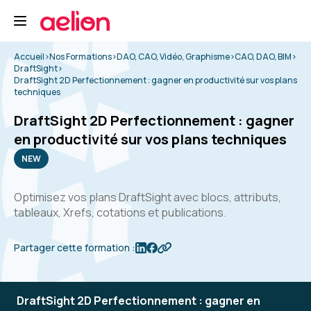
Accueil
>
Nos Formations
>
DAO, CAO, Vidéo, Graphisme
>
CAO, DAO, BIM
>
DraftSight
>
DraftSight 2D Perfectionnement : gagner en productivité sur vos plans
techniques
DraftSight 2D Perfectionnement : gagner
en productivité sur vos plans techniques
NEW
Optimisez vos plans DraftSight avec blocs, attributs,
tableaux, Xrefs, cotations et publications.
Partager cette formation :
DraftSight 2D Perfectionnement : gagner en