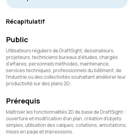
Récapitulatif
Public
Utilisateurs réguliers de DraftSight, dessinateurs,
projeteurs, techniciens bureaux d'études, chargés
d'affaires, personnels méthodes, maintenance,
services techniques, professionnels du bâtiment, de
l'industrie ou des collectivités souhaitant améliorer leur
productivité sur des plans 2D.
Prérequis
Maîtriser les fonctionnalités 2D de base de DraftSight :
ouverture et modification d'un plan, création d'objets
simples, utilisation des calques, cotations, annotations,
mises en page et impressions.