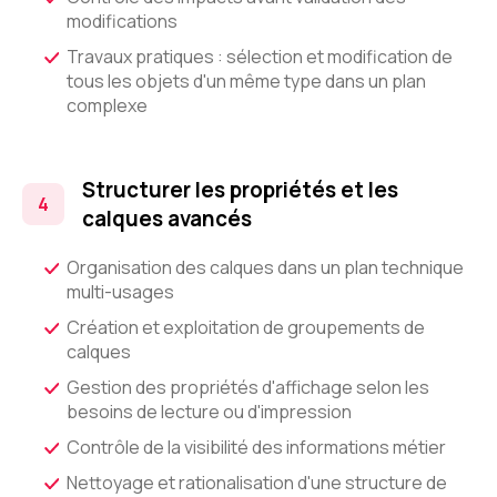
modifications
Travaux pratiques : sélection et modification de
tous les objets d'un même type dans un plan
complexe
Structurer les propriétés et les
calques avancés
Organisation des calques dans un plan technique
multi-usages
Création et exploitation de groupements de
calques
Gestion des propriétés d'affichage selon les
besoins de lecture ou d'impression
Contrôle de la visibilité des informations métier
Nettoyage et rationalisation d'une structure de