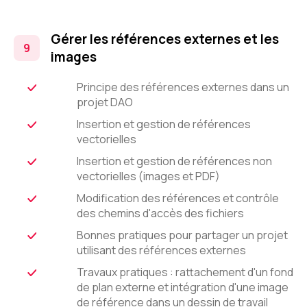
Gérer les références externes et les
images
Principe des références externes dans un
projet DAO
Insertion et gestion de références
vectorielles
Insertion et gestion de références non
vectorielles (images et PDF)
Modification des références et contrôle
des chemins d'accès des fichiers
Bonnes pratiques pour partager un projet
utilisant des références externes
Travaux pratiques : rattachement d'un fond
de plan externe et intégration d'une image
de référence dans un dessin de travail