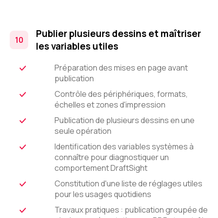
Publier plusieurs dessins et maîtriser
les variables utiles
Préparation des mises en page avant
publication
Contrôle des périphériques, formats,
échelles et zones d'impression
Publication de plusieurs dessins en une
seule opération
Identification des variables systèmes à
connaître pour diagnostiquer un
comportement DraftSight
Constitution d'une liste de réglages utiles
pour les usages quotidiens
Travaux pratiques : publication groupée de