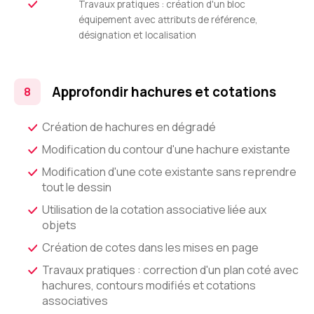
Travaux pratiques : création d'un bloc
équipement avec attributs de référence,
désignation et localisation
Approfondir hachures et cotations
Création de hachures en dégradé
Modification du contour d'une hachure existante
Modification d'une cote existante sans reprendre
tout le dessin
Utilisation de la cotation associative liée aux
objets
Création de cotes dans les mises en page
Travaux pratiques : correction d'un plan coté avec
hachures, contours modifiés et cotations
associatives