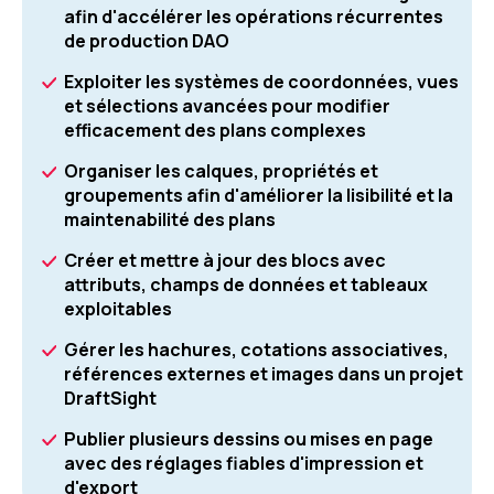
afin d'accélérer les opérations récurrentes
de production DAO
Exploiter les systèmes de coordonnées, vues
et sélections avancées pour modifier
efficacement des plans complexes
Organiser les calques, propriétés et
groupements afin d'améliorer la lisibilité et la
maintenabilité des plans
Créer et mettre à jour des blocs avec
attributs, champs de données et tableaux
exploitables
Gérer les hachures, cotations associatives,
références externes et images dans un projet
DraftSight
Publier plusieurs dessins ou mises en page
avec des réglages fiables d'impression et
d'export