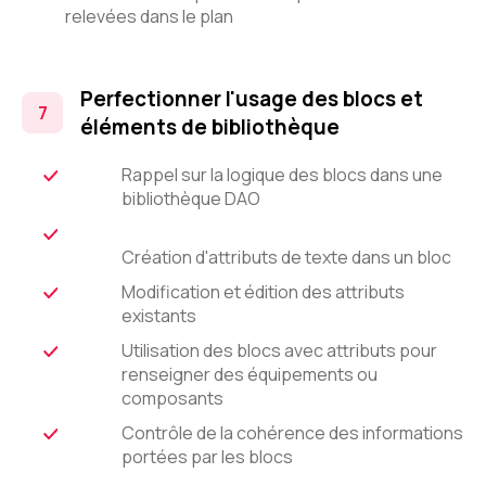
relevées dans le plan
Perfectionner l'usage des blocs et
éléments de bibliothèque
Rappel sur la logique des blocs dans une
bibliothèque DAO
Création d'attributs de texte dans un bloc
Modification et édition des attributs
existants
Utilisation des blocs avec attributs pour
renseigner des équipements ou
composants
Contrôle de la cohérence des informations
portées par les blocs