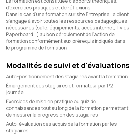
La formation est constituée d'apports théoriques,
d'exercices pratiques et de réflexions
Dans le cas d'une formation sur site Entreprise, le client
s'engage à avoir toutes les ressources pédagogiques
nécessaires (salle, équipements, accès internet, TV ou
Paperboard...) au bon déroulement de l'action de
formation conformément aux prérequis indiqués dans
le programme de formation
Modalités de suivi et d'évaluations
Auto-positionnement des stagiaires avant la formation
Émargement des stagiaires et formateur par 1/2
journée
Exercices de mise en pratique ou quiz de
connaissances tout au long de la formation permettant
de mesurer la progression des stagiaires
Auto-évaluation des acquis de la formation par les
stagiaires