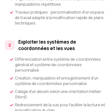
manipulations répétitives
Travaux pratiques : personnalisation d'un espace
de travail adapté à la modification rapide de plans
techniques
Exploiter les systèmes de
coordonnées et les vues
Différenciation entre système de coordonnées
général et système de coordonnées
personnalisé
Création, manipulation et enregistrement d'un
système de coordonnées personnalisé
Calage d'un dessin selon une orientation métier
(Nord)
Redressement de la vue pour faciliter la lecture et
la modification du plan