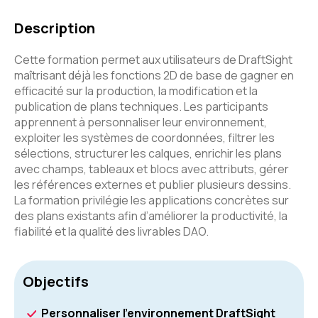
Description
Cette formation permet aux utilisateurs de DraftSight
maîtrisant déjà les fonctions 2D de base de gagner en
efficacité sur la production, la modification et la
publication de plans techniques. Les participants
apprennent à personnaliser leur environnement,
exploiter les systèmes de coordonnées, filtrer les
sélections, structurer les calques, enrichir les plans
avec champs, tableaux et blocs avec attributs, gérer
les références externes et publier plusieurs dessins.
La formation privilégie les applications concrètes sur
des plans existants afin d’améliorer la productivité, la
fiabilité et la qualité des livrables DAO.
Objectifs
Personnaliser l'environnement DraftSight