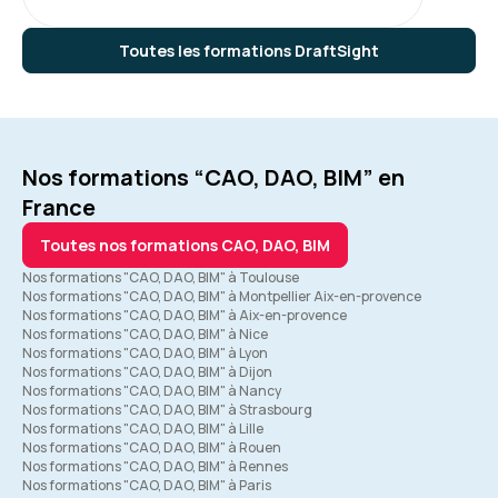
Toutes les formations DraftSight
Nos formations “CAO, DAO, BIM” en
France
Toutes nos formations CAO, DAO, BIM
Nos formations "CAO, DAO, BIM" à Toulouse
Nos formations "CAO, DAO, BIM" à Montpellier Aix-en-provence
Nos formations "CAO, DAO, BIM" à Aix-en-provence
Nos formations "CAO, DAO, BIM" à Nice
Nos formations "CAO, DAO, BIM" à Lyon
Nos formations "CAO, DAO, BIM" à Dijon
Nos formations "CAO, DAO, BIM" à Nancy
Nos formations "CAO, DAO, BIM" à Strasbourg
Nos formations "CAO, DAO, BIM" à Lille
Nos formations "CAO, DAO, BIM" à Rouen
Nos formations "CAO, DAO, BIM" à Rennes
Nos formations "CAO, DAO, BIM" à Paris