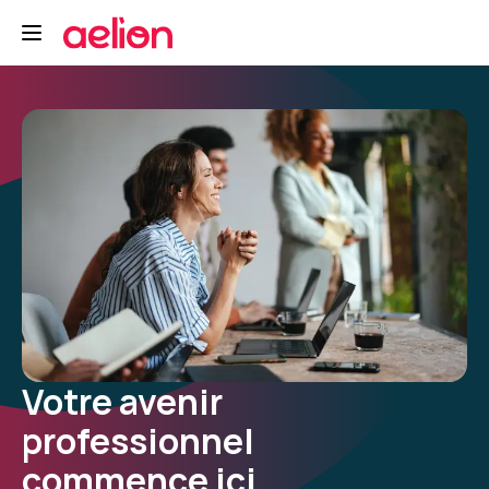
Votre avenir
professionnel
commence ici.