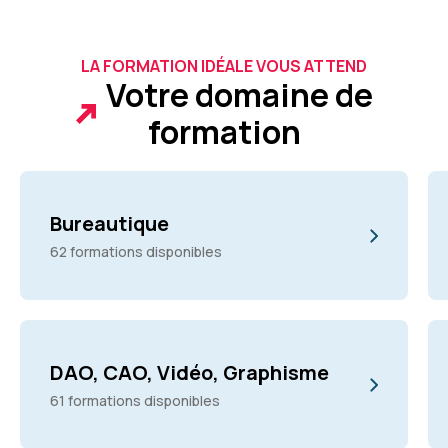
LA FORMATION IDÉALE VOUS ATTEND
Votre domaine de
formation
Bureautique
62 formations disponibles
DAO, CAO, Vidéo, Graphisme
61 formations disponibles