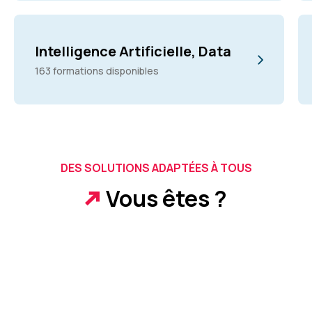
Intelligence Artificielle, Data
163 formations disponibles
DES SOLUTIONS ADAPTÉES À TOUS
Vous êtes ?