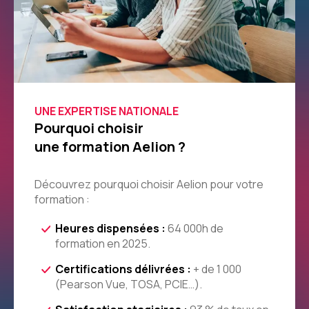
UNE EXPERTISE NATIONALE
Pourquoi choisir
une formation Aelion ?
Découvrez pourquoi choisir Aelion pour votre
formation :
Heures dispensées :
64 000h de
formation en 2025.
Certifications délivrées :
+ de 1 000
(Pearson Vue, TOSA, PCIE…).