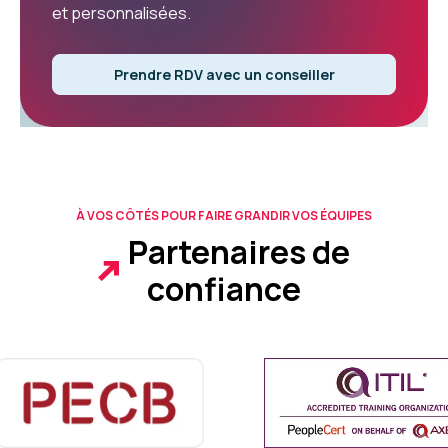
et personnalisées.
Prendre RDV avec un conseiller
À VOS CÔTÉS POUR FAIRE GRANDIR VOS ÉQUIPES
Partenaires de
confiance