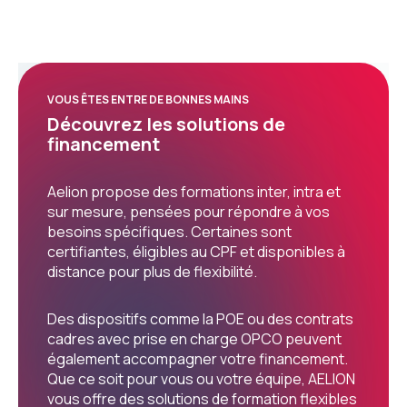
VOUS ÊTES ENTRE DE BONNES MAINS
Découvrez les solutions de
financement
Aelion propose des formations inter, intra et
sur mesure, pensées pour répondre à vos
besoins spécifiques. Certaines sont
certifiantes, éligibles au CPF et disponibles à
distance pour plus de flexibilité.
Des dispositifs comme la POE ou des contrats
cadres avec prise en charge OPCO peuvent
également accompagner votre financement.
Que ce soit pour vous ou votre équipe, AELION
vous offre des solutions de formation flexibles