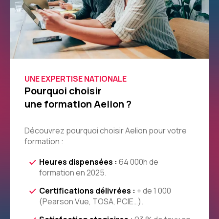
UNE EXPERTISE NATIONALE
Pourquoi choisir
une formation Aelion ?
Découvrez pourquoi choisir Aelion pour votre
formation :
Heures dispensées :
64 000h de
formation en 2025.
Certifications délivrées :
+ de 1 000
(Pearson Vue, TOSA, PCIE…).