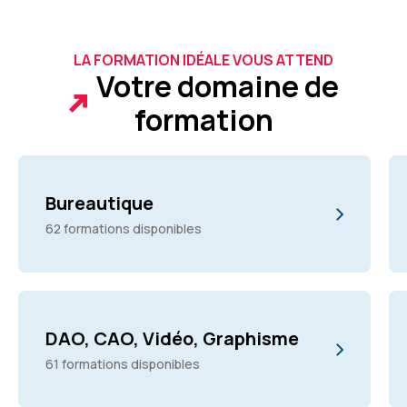
LA FORMATION IDÉALE VOUS ATTEND
Votre domaine de
formation
Bureautique
62 formations disponibles
DAO, CAO, Vidéo, Graphisme
61 formations disponibles