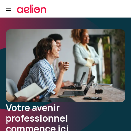
Votre avenir
professionnel
commence ici.