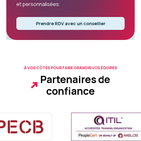
et personnalisées.
Prendre RDV avec un conseiller
À VOS CÔTÉS POUR FAIRE GRANDIR VOS ÉQUIPES
Partenaires de
confiance