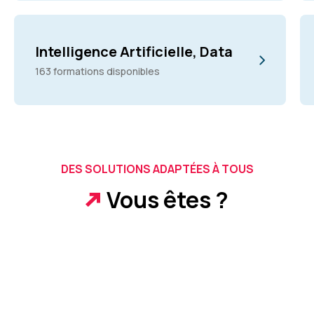
Intelligence Artificielle, Data
163 formations disponibles
DES SOLUTIONS ADAPTÉES À TOUS
Vous êtes ?