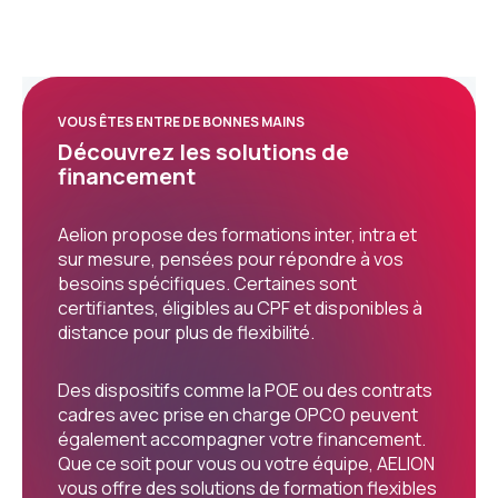
VOUS ÊTES ENTRE DE BONNES MAINS
Découvrez les solutions de
financement
Aelion propose des formations inter, intra et
sur mesure, pensées pour répondre à vos
besoins spécifiques. Certaines sont
certifiantes, éligibles au CPF et disponibles à
distance pour plus de flexibilité.
Des dispositifs comme la POE ou des contrats
cadres avec prise en charge OPCO peuvent
également accompagner votre financement.
Que ce soit pour vous ou votre équipe, AELION
vous offre des solutions de formation flexibles