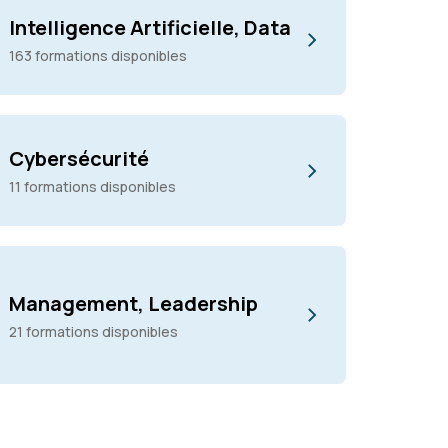
Intelligence Artificielle, Data
163 formations disponibles
Cybersécurité
11 formations disponibles
Management, Leadership
21 formations disponibles