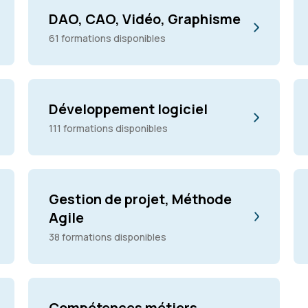
DAO, CAO, Vidéo, Graphisme
61 formations disponibles
Développement logiciel
111 formations disponibles
Gestion de projet, Méthode
Agile
38 formations disponibles
Compétences métiers