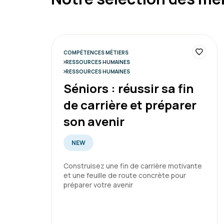
COMPÉTENCES MÉTIERS
RESSOURCES HUMAINES
RESSOURCES HUMAINES
Séniors : réussir sa fin
de carrière et préparer
son avenir
NEW
Construisez une fin de carrière motivante
et une feuille de route concrète pour
préparer votre avenir