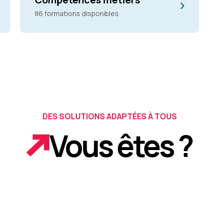
86 formations disponibles
DES SOLUTIONS ADAPTÉES À TOUS
Vous êtes ?