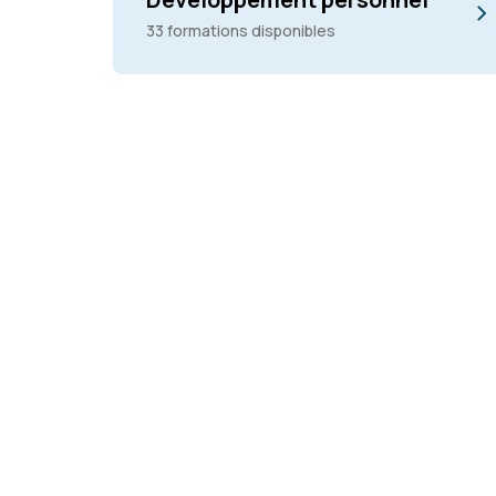
33 formations disponibles