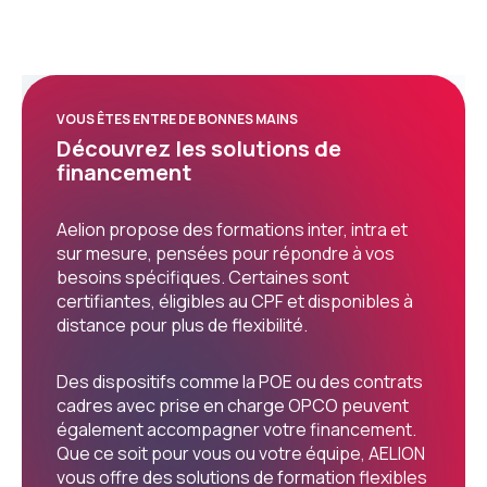
VOUS ÊTES ENTRE DE BONNES MAINS
Découvrez les solutions de
financement
Aelion propose des formations inter, intra et
sur mesure, pensées pour répondre à vos
besoins spécifiques. Certaines sont
certifiantes, éligibles au CPF et disponibles à
distance pour plus de flexibilité.
Des dispositifs comme la POE ou des contrats
cadres avec prise en charge OPCO peuvent
également accompagner votre financement.
Que ce soit pour vous ou votre équipe, AELION
vous offre des solutions de formation flexibles