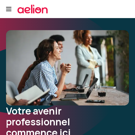
Votre avenir
professionnel
commence ici.