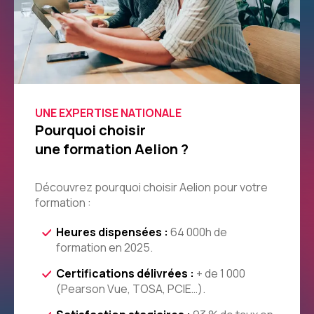
UNE EXPERTISE NATIONALE
Pourquoi choisir
une formation Aelion ?
Découvrez pourquoi choisir Aelion pour votre
formation :
Heures dispensées :
64 000h de
formation en 2025.
Certifications délivrées :
+ de 1 000
(Pearson Vue, TOSA, PCIE…).