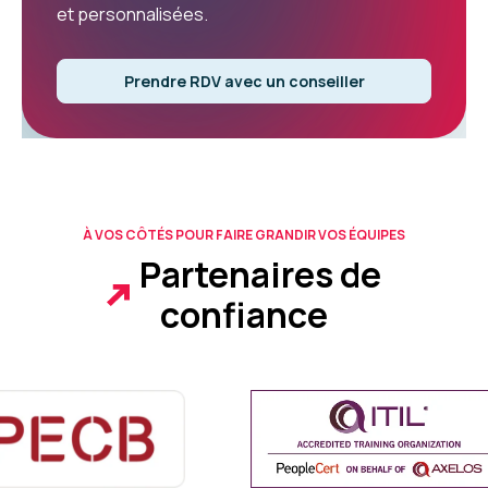
et personnalisées.
Prendre RDV avec un conseiller
À VOS CÔTÉS POUR FAIRE GRANDIR VOS ÉQUIPES
Partenaires de
confiance