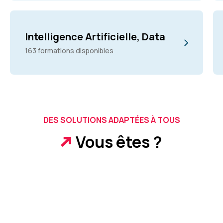
Intelligence Artificielle, Data
163 formations disponibles
DES SOLUTIONS ADAPTÉES À TOUS
Vous êtes ?