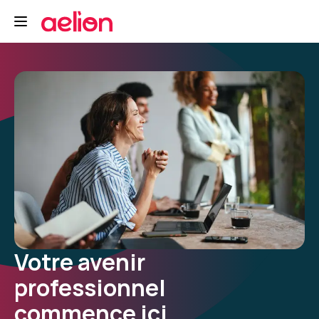
Votre avenir
professionnel
commence ici.