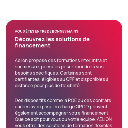
VOUS ÊTES ENTRE DE BONNES MAINS
Découvrez les solutions de
financement
Aelion propose des formations inter, intra et
sur mesure, pensées pour répondre à vos
besoins spécifiques. Certaines sont
certifiantes, éligibles au CPF et disponibles à
distance pour plus de flexibilité.
Des dispositifs comme la POE ou des contrats
cadres avec prise en charge OPCO peuvent
également accompagner votre financement.
Que ce soit pour vous ou votre équipe, AELION
vous offre des solutions de formation flexibles