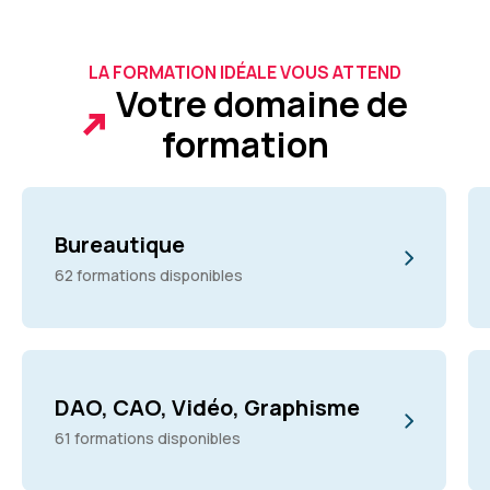
LA FORMATION IDÉALE VOUS ATTEND
Votre domaine de
formation
Bureautique
62 formations disponibles
DAO, CAO, Vidéo, Graphisme
61 formations disponibles