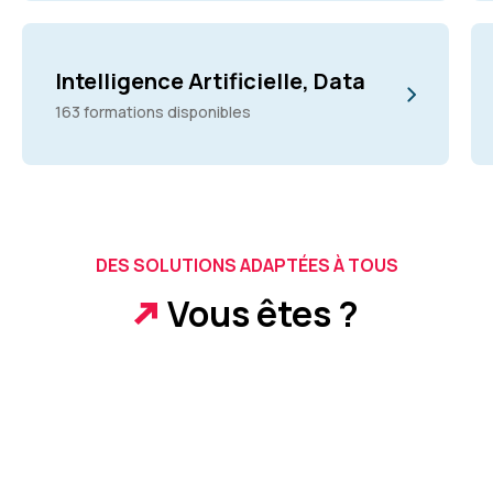
Intelligence Artificielle, Data
163 formations disponibles
DES SOLUTIONS ADAPTÉES À TOUS
Vous êtes ?