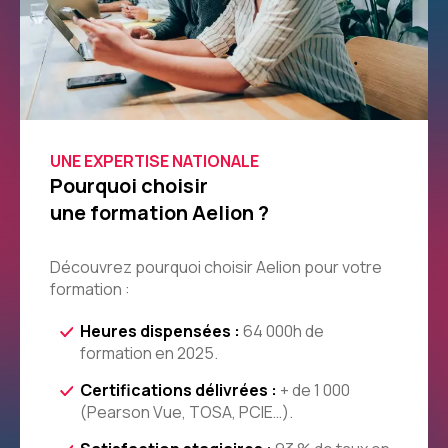
UNE EXPERTISE NATIONALE
Pourquoi choisir
une formation Aelion ?
Découvrez pourquoi choisir Aelion pour votre
formation :
Heures dispensées :
64 000h de
formation en 2025.
Certifications délivrées :
+ de 1 000
(Pearson Vue, TOSA, PCIE…).