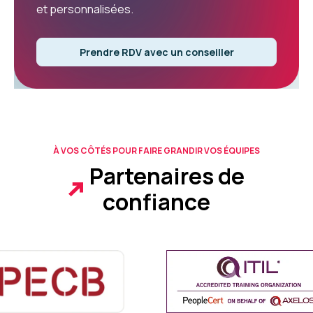
et personnalisées.
Prendre RDV avec un conseiller
À VOS CÔTÉS POUR FAIRE GRANDIR VOS ÉQUIPES
Partenaires de
confiance