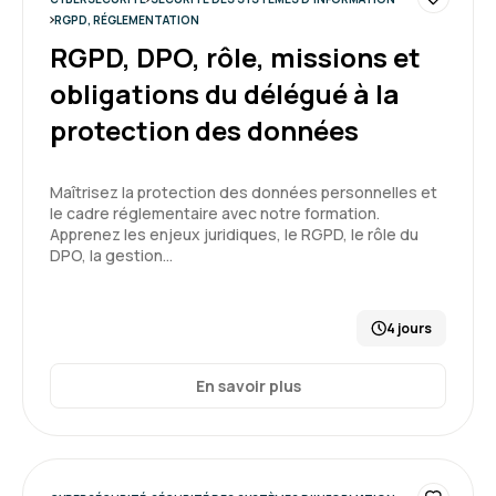
RGPD, RÉGLEMENTATION
RGPD, DPO, rôle, missions et
obligations du délégué à la
protection des données
Maîtrisez la protection des données personnelles et
le cadre réglementaire avec notre formation.
Apprenez les enjeux juridiques, le RGPD, le rôle du
DPO, la gestion…
4 jours
En savoir plus