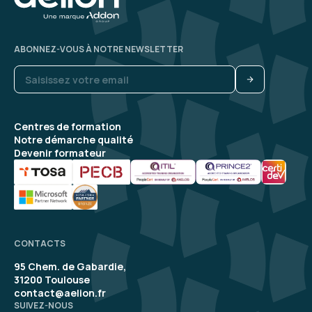
ABONNEZ-VOUS À NOTRE NEWSLETTER
Centres de formation
Notre démarche qualité
Devenir formateur
CONTACTS
95 Chem. de Gabardie,
31200 Toulouse
contact@aelion.fr
SUIVEZ-NOUS