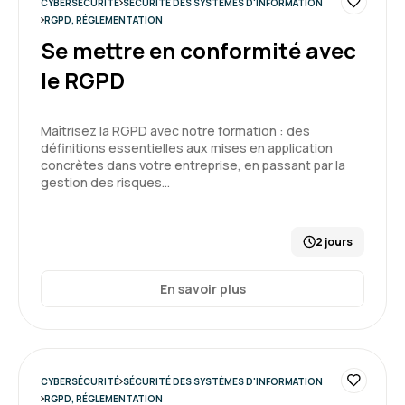
CYBERSÉCURITÉ
SÉCURITÉ DES SYSTÈMES D'INFORMATION
RGPD, RÉGLEMENTATION
Se mettre en conformité avec
le RGPD
Maîtrisez la RGPD avec notre formation : des
définitions essentielles aux mises en application
concrètes dans votre entreprise, en passant par la
gestion des risques…
2 jours
En savoir plus
CYBERSÉCURITÉ
SÉCURITÉ DES SYSTÈMES D'INFORMATION
RGPD, RÉGLEMENTATION