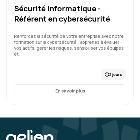
Sécurité informatique -
Référent en cybersécurité
Renforcez la sécurité de votre entreprise avec notre
formation sur la cybersécurité : apprenez à évaluer
vos actifs, gérer les risques, sensibiliser vos équipes
et…
2 jours
En savoir plus