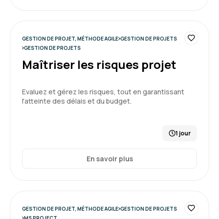
GESTION DE PROJET, MÉTHODE AGILE
GESTION DE PROJETS
GESTION DE PROJETS
Maîtriser les risques projet
Evaluez et gérez les risques, tout en garantissant
l'atteinte des délais et du budget.
1 jour
En savoir plus
GESTION DE PROJET, MÉTHODE AGILE
GESTION DE PROJETS
MS PROJECT