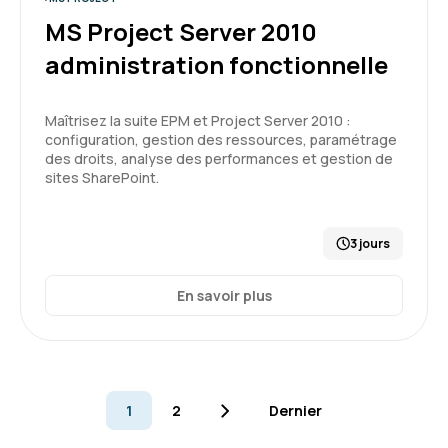
MS Project Server 2010
administration fonctionnelle
Maîtrisez la suite EPM et Project Server 2010 :
configuration, gestion des ressources, paramétrage
des droits, analyse des performances et gestion de
sites SharePoint.
3 jours
En savoir plus
1
2
Dernier