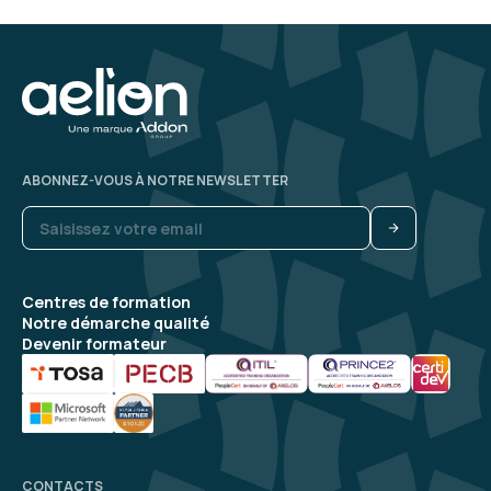
ABONNEZ-VOUS À NOTRE NEWSLETTER
Centres de formation
Notre démarche qualité
Devenir formateur
CONTACTS