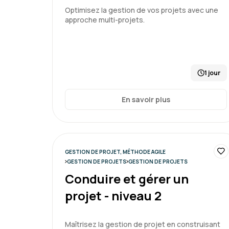
Optimisez la gestion de vos projets avec une
approche multi-projets.
1 jour
En savoir plus
GESTION DE PROJET, MÉTHODE AGILE
GESTION DE PROJETS
GESTION DE PROJETS
Conduire et gérer un
projet - niveau 2
Maîtrisez la gestion de projet en construisant