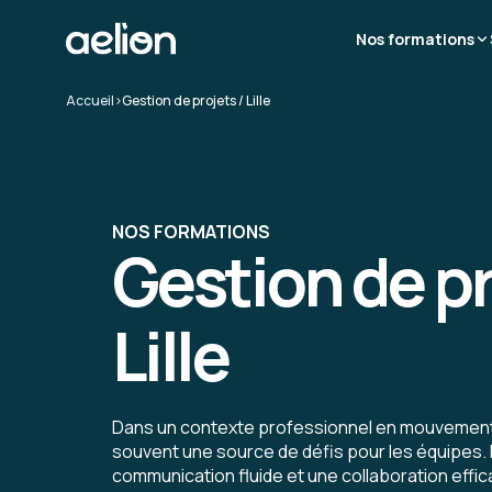
Nos formations
Accueil
>
Gestion de projets / Lille
NOS FORMATIONS
Gestion de pr
Lille
Dans un contexte professionnel en mouvement, 
souvent une source de défis pour les équipes.
communication fluide et une collaboration effic