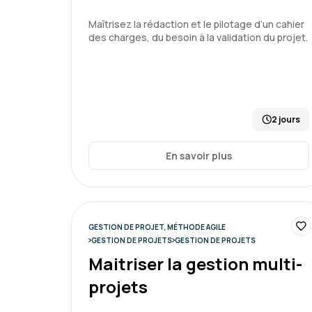
Maîtrisez la rédaction et le pilotage d’un cahier
des charges, du besoin à la validation du projet.
2 jours
En savoir plus
GESTION DE PROJET, MÉTHODE AGILE
GESTION DE PROJETS
GESTION DE PROJETS
Maitriser la gestion multi-
projets