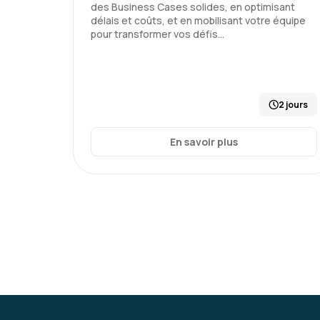
des Business Cases solides, en optimisant
délais et coûts, et en mobilisant votre équipe
pour transformer vos défis…
2 jours
En savoir plus