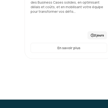
des Business Cases solides, en optimisant
délais et coûts, et en mobilisant votre équipe
pour transformer vos défis…
2 jours
En savoir plus