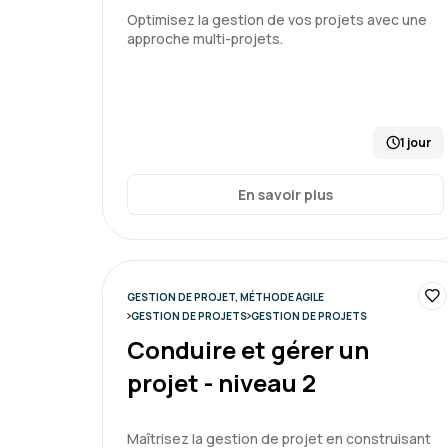
Optimisez la gestion de vos projets avec une
approche multi-projets.
1 jour
En savoir plus
GESTION DE PROJET, MÉTHODE AGILE
GESTION DE PROJETS
GESTION DE PROJETS
Conduire et gérer un
projet - niveau 2
Maîtrisez la gestion de projet en construisant