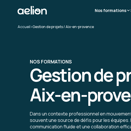
Nos formations
Accueil
>
Gestion de projets / Aix-en-provence
NOS FORMATIONS
Gestion de pr
Aix-en-prov
Dans un contexte professionnel en mouvement, 
souvent une source de défis pour les équipes.
communication fluide et une collaboration effic