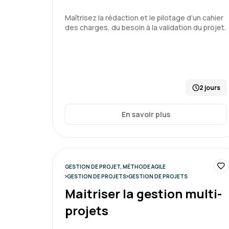
Maîtrisez la rédaction et le pilotage d’un cahier
des charges, du besoin à la validation du projet.
2 jours
En savoir plus
GESTION DE PROJET, MÉTHODE AGILE
GESTION DE PROJETS
GESTION DE PROJETS
Maitriser la gestion multi-
projets