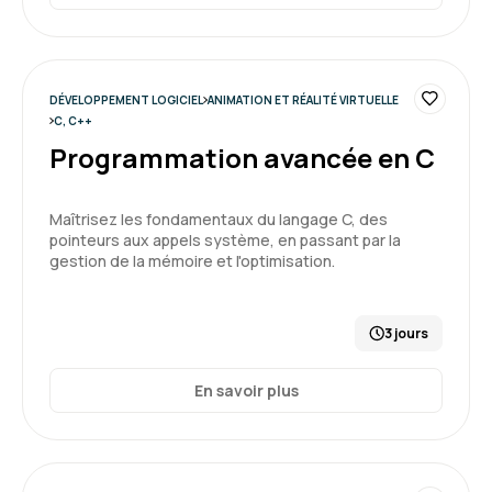
DÉVELOPPEMENT LOGICIEL
ANIMATION ET RÉALITÉ VIRTUELLE
C, C++
Programmation avancée en C
Maîtrisez les fondamentaux du langage C, des
pointeurs aux appels système, en passant par la
gestion de la mémoire et l'optimisation.
3 jours
En savoir plus