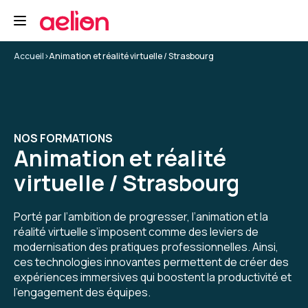
Accueil
>
Animation et réalité virtuelle / Strasbourg
NOS FORMATIONS
Animation et réalité
virtuelle / Strasbourg
Porté par l’ambition de progresser, l’animation et la
réalité virtuelle s’imposent comme des leviers de
modernisation des pratiques professionnelles. Ainsi,
ces technologies innovantes permettent de créer des
expériences immersives qui boostent la productivité et
l’engagement des équipes.