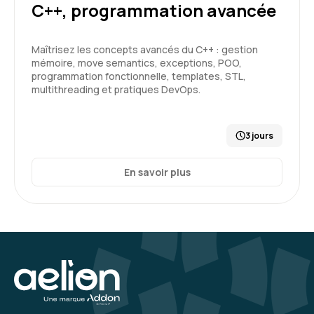
C++, programmation avancée
Maîtrisez les concepts avancés du C++ : gestion
mémoire, move semantics, exceptions, POO,
programmation fonctionnelle, templates, STL,
multithreading et pratiques DevOps.
3 jours
En savoir plus