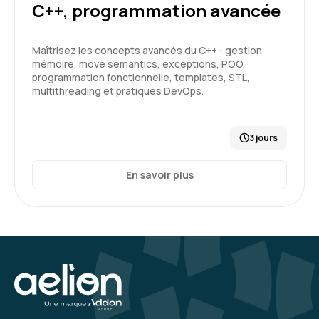
C++, programmation avancée
Maîtrisez les concepts avancés du C++ : gestion
mémoire, move semantics, exceptions, POO,
programmation fonctionnelle, templates, STL,
multithreading et pratiques DevOps.
3 jours
En savoir plus