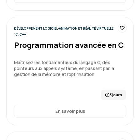
DÉVELOPPEMENT LOGICIEL
ANIMATION ET RÉALITÉ VIRTUELLE
C, C++
Programmation avancée en C
Maîtrisez les fondamentaux du langage C, des
pointeurs aux appels système, en passant par la
gestion de la mémoire et l'optimisation.
3 jours
En savoir plus