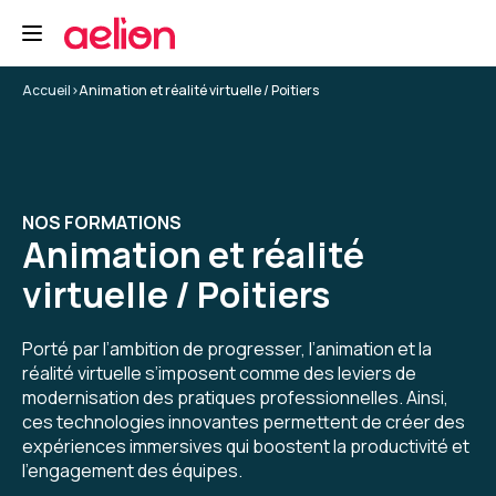
Accueil
>
Animation et réalité virtuelle / Poitiers
NOS FORMATIONS
Animation et réalité
virtuelle / Poitiers
Porté par l’ambition de progresser, l’animation et la
réalité virtuelle s’imposent comme des leviers de
modernisation des pratiques professionnelles. Ainsi,
ces technologies innovantes permettent de créer des
expériences immersives qui boostent la productivité et
l’engagement des équipes.