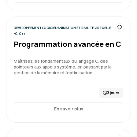
DÉVELOPPEMENT LOGICIEL
ANIMATION ET RÉALITÉ VIRTUELLE
C, C++
Programmation avancée en C
Maîtrisez les fondamentaux du langage C, des
pointeurs aux appels système, en passant par la
gestion de la mémoire et l'optimisation.
3 jours
En savoir plus