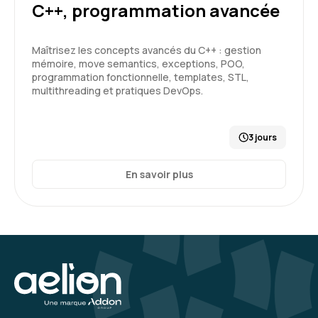
C++, programmation avancée
Maîtrisez les concepts avancés du C++ : gestion
mémoire, move semantics, exceptions, POO,
programmation fonctionnelle, templates, STL,
multithreading et pratiques DevOps.
3 jours
En savoir plus