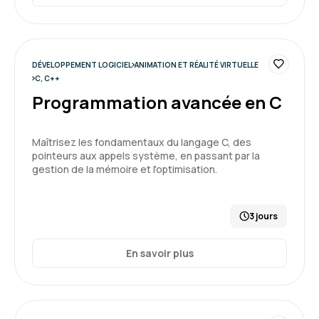
DÉVELOPPEMENT LOGICIEL
ANIMATION ET RÉALITÉ VIRTUELLE
C, C++
Programmation avancée en C
Maîtrisez les fondamentaux du langage C, des
pointeurs aux appels système, en passant par la
gestion de la mémoire et l'optimisation.
3 jours
En savoir plus