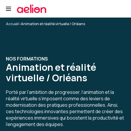
Accueil
>
Animation et réalité virtuelle / Orléans
NOS FORMATIONS
Animation et réalité
virtuelle / Orléans
Porté par l’ambition de progresser, l’animation et la
réalité virtuelle s’imposent comme des leviers de
modernisation des pratiques professionnelles. Ainsi,
ces technologies innovantes permettent de créer des
expériences immersives qui boostent la productivité et
l’engagement des équipes.