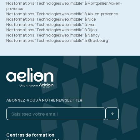
Nos formations "Technologies web, mobile" à Montpellier Aix-en-
provence
Nos formations "Technologies web, mobile" à Aix-en-provence
Nos formations "Technologies web, mobile" à Nice
Nos formations "Technologies web, mobile" à Lyon
Nos formations "Technologies web, mobile" à Dijon
Nos formations "Technologies web, mobile" à Nancy
Nos formations "Technologies web, mobile" à Strasbourg
ABONNEZ-VOUS À NOTRE NEWSLETTER
Centres de formation