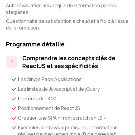
Auto-évaluation des acquis de la formation par les
stagiaires
Questionnaire de satisfaction à chaud et à froid à l'issue
de la formation
Programme détaillé
Comprendre les concepts clés de
ReactJS et ses spécificités
Les Single Page Applications
Les limites de Javascript et de jQuery
Lenteurs du DOM
Positionnement de React JS
Création une SPA « from scratch en JS »
Exemples de travaux pratiques : le formateur
réalise une maquette simple d'une page web. Il