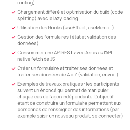
routing)
Chargement différé et optimisation du build (code
splitting) avec le lazy loading
Utilisation des Hooks (useEffect, useMemo…)
Gestion des formulaires (état et validation des
données)
Consommer une API REST avec Axios ou l'API
native fetch de JS
Créer un formulaire et traiter ses données et
traiter ses données de A à Z (validation, envoi…)
Exemples de travaux pratiques : les participants
suivent un énoncé qui permet de manipuler
chaque cas de façon indépendante. L'objectif
étant de construire un formulaire permettant aux
personnes de renseigner des informations (par
exemple saisir un nouveau produit, se connecter)