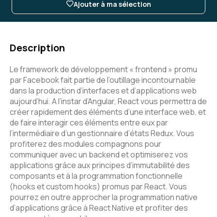
Ajouter à ma sélection
Description
Le framework de développement « frontend » promu
par Facebook fait partie de l’outillage incontournable
dans la production d’interfaces et d’applications web
aujourd’hui. A l’instar d’Angular, React vous permettra de
créer rapidement des éléments d’une interface web, et
de faire interagir ces éléments entre eux par
l’intermédiaire d’un gestionnaire d’états Redux. Vous
profiterez des modules compagnons pour
communiquer avec un backend et optimiserez vos
applications grâce aux principes d’immutabilité des
composants et à la programmation fonctionnelle
(hooks et custom hooks) promus par React. Vous
pourrez en outre approcher la programmation native
d’applications grâce à React Native et profiter des