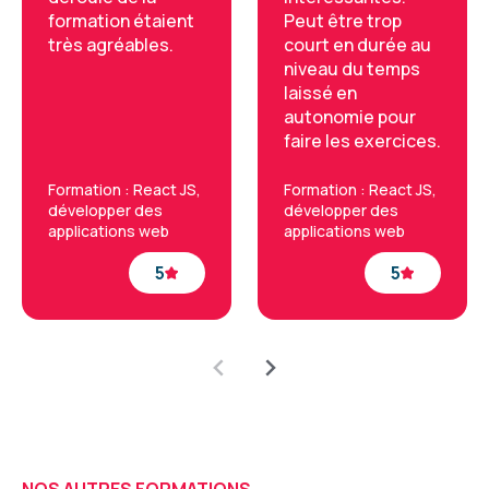
formation étaient
Peut être trop
très agréables.
court en durée au
niveau du temps
laissé en
autonomie pour
faire les exercices.
Formation : React JS,
Formation : React JS,
développer des
développer des
applications web
applications web
5
5