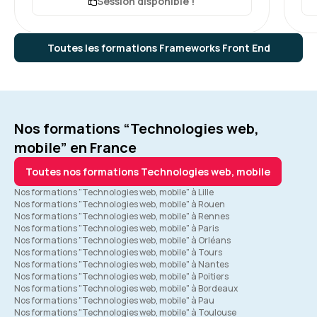
Session disponible !
Toutes les formations Frameworks Front End
Nos formations “Technologies web,
mobile” en France
Toutes nos formations Technologies web, mobile
Nos formations "Technologies web, mobile" à Lille
Nos formations "Technologies web, mobile" à Rouen
Nos formations "Technologies web, mobile" à Rennes
Nos formations "Technologies web, mobile" à Paris
Nos formations "Technologies web, mobile" à Orléans
Nos formations "Technologies web, mobile" à Tours
Nos formations "Technologies web, mobile" à Nantes
Nos formations "Technologies web, mobile" à Poitiers
Nos formations "Technologies web, mobile" à Bordeaux
Nos formations "Technologies web, mobile" à Pau
Nos formations "Technologies web, mobile" à Toulouse