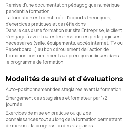
Remise d'une documentation pédagogique numérique
pendant la formation
La formation est constituée d'apports théoriques,
d'exercices pratiques et de réflexions
Dans le cas d'une formation sur site Entreprise, le client
s'engage à avoir toutes les ressources pédagogiques
nécessaires (salle, équipements, accès internet, TV ou
Paperboard...) au bon déroulement de l'action de
formation conformément aux prérequis indiqués dans
le programme de formation
Modalités de suivi et d'évaluations
Auto-positionnement des stagiaires avant la formation
Émargement des stagiaires et formateur par 1/2
journée
Exercices de mise en pratique ou quiz de
connaissances tout au long de la formation permettant
de mesurer la progression des stagiaires