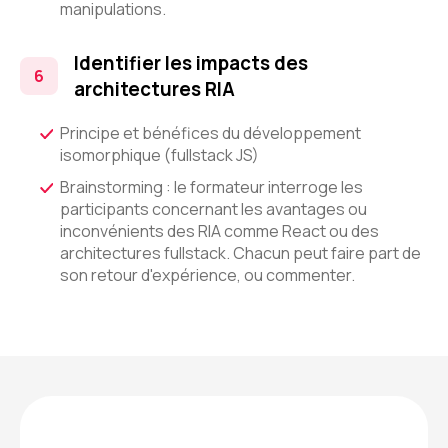
manipulations.
Identifier les impacts des
architectures RIA
Principe et bénéfices du développement
isomorphique (fullstack JS)
Brainstorming : le formateur interroge les
participants concernant les avantages ou
inconvénients des RIA comme React ou des
architectures fullstack. Chacun peut faire part de
son retour d'expérience, ou commenter.