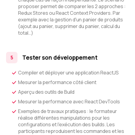
proposer permet de comparer les 2 approches :
Redux Stores ou React Context Providers. Par
exemple avec la gestion d'un panier de produits
(ajout au panier, supprimer du panier, calcul du
total…)
Tester son développement
Compiler et déployer une application ReactJS
Mesurer la performance côté client
Aperçu des outils de Build
Mesurer la performance avec React DevTools
Exemples de travaux pratiques : le formateur
réalise différentes manipulations pour les
configurations et l'exécution des builds. Les
participants reproduisent les commandes et les