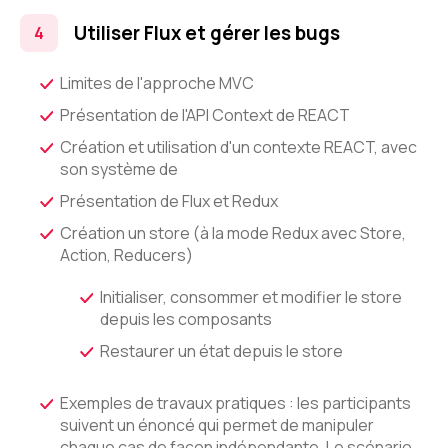
Utiliser Flux et gérer les bugs
Limites de l'approche MVC
Présentation de l'API Context de REACT
Création et utilisation d'un contexte REACT, avec
son système de
Présentation de Flux et Redux
Création un store (à la mode Redux avec Store,
Action, Reducers)
Initialiser, consommer et modifier le store
depuis les composants
Restaurer un état depuis le store
Exemples de travaux pratiques : les participants
suivent un énoncé qui permet de manipuler
chaque cas de façon indépendante. Le scénario