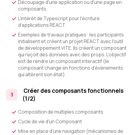
Découpage d'une application ou d'une page en
composants
L'intérêt de Typescript pour l'écriture
d'applications REACT
Exemples de travaux pratiques : les participants
initialisent et créent un projet REACT avec l'outil
de développement VITE. Ils créent un composant
qui reçoit des données avec des props. L'objectif
est de rendre un composant interactif (le
composant change en fonctions d'événements
qui altèrent son état)
Créer des composants fonctionnels
(1/2)
Composition de multiples composants
Cycle de vie d'un Composant
Mise en place d'une navigation (mécanismes de