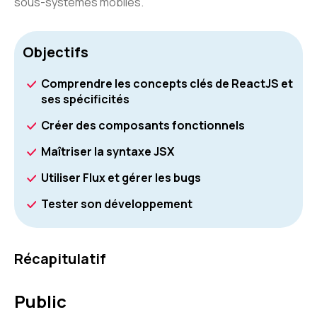
sous-systèmes mobiles.
Objectifs
Comprendre les concepts clés de ReactJS et
ses spécificités
Créer des composants fonctionnels
Maîtriser la syntaxe JSX
Utiliser Flux et gérer les bugs
Tester son développement
Récapitulatif
Public