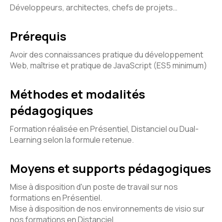
Développeurs, architectes, chefs de projets…
Prérequis
Avoir des connaissances pratique du développement
Web, maîtrise et pratique de JavaScript (ES5 minimum)
Méthodes et modalités
pédagogiques
Formation réalisée en Présentiel, Distanciel ou Dual-
Learning selon la formule retenue.
Moyens et supports pédagogiques
Mise à disposition d'un poste de travail sur nos
formations en Présentiel.
Mise à disposition de nos environnements de visio sur
nos formations en Distanciel