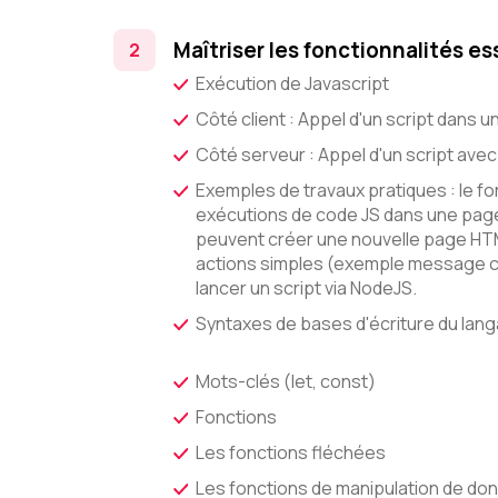
Maîtriser les fonctionnalités es
Exécution de Javascript
Côté client : Appel d'un script dans
Côté serveur : Appel d'un script ave
Exemples de travaux pratiques : le 
exécutions de code JS dans une page
peuvent créer une nouvelle page HTML
actions simples (exemple message co
lancer un script via NodeJS.
Syntaxes de bases d'écriture du lan
Mots-clés (let, const)
Fonctions
Les fonctions fléchées
Les fonctions de manipulation de donn