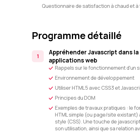
Questionnaire de satisfaction à chaud et à f
Programme détaillé
Appréhender Javascript dans la 
applications web
Rappels sur le fonctionnement d'un si
Environnement de développement
Utiliser HTML5 avec CSS3 et Javascri
Principes du DOM
Exemples de travaux pratiques : le f
HTML simple (ou page/site existant) a
style (CSS). Une touche de javascript 
son utilisation, ainsi que sa relation 