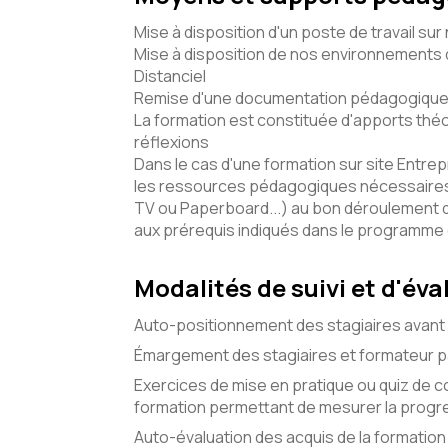
Mise à disposition d'un poste de travail sur
Mise à disposition de nos environnements d
Distanciel
Remise d'une documentation pédagogique 
La formation est constituée d'apports théo
réflexions
Dans le cas d'une formation sur site Entrepr
les ressources pédagogiques nécessaires 
TV ou Paperboard...) au bon déroulement 
aux prérequis indiqués dans le programme
Modalités de suivi et d'éva
Auto-positionnement des stagiaires avant 
Émargement des stagiaires et formateur pa
Exercices de mise en pratique ou quiz de c
formation permettant de mesurer la progre
Auto-évaluation des acquis de la formation 